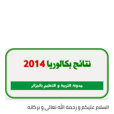
السلام عليكم و رحمة الله تعالى و بركاته