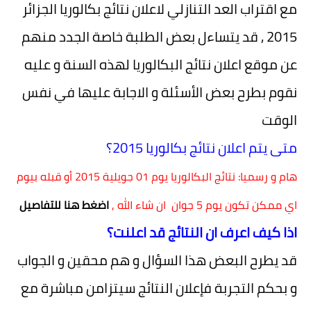
مع اقتراب العد التنازلي لاعلان نتائج بكالوريا الجزائر
2015 , قد يتساءل بعض الطلبة خاصة الجدد منهم
عن موقع اعلان نتائج البكالوريا لهذه السنة و عليه
نقوم بطرح بعض الأسئلة و الاجابة عليها في نفس
الوقت
متى يتم اعلان نتائج بكالوريا 2015؟
هام و رسميا: نتائج البكالوريا يوم 01 جويلية 2015 أو قبله بيوم
اي ممكن تكون يوم 5 جوان ان شاء الله ,
اضغط هنا للتفاصيل
اذا كيف اعرف ان النتائج قد اعلنت؟
قد يطرح البعض هذا السؤال و هم محقين و الجواب
و بحكم التجربة فإعلان النتائج سيتزامن مباشرة مع