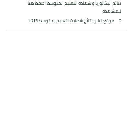
نتائج البكالوريا و شهادة التعليم المتوسط اضغط هنا
للمشاهدة
موقع اعلان نتائج شهادة التعليم المتوسط 2015