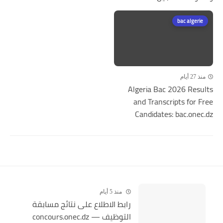
bac algerie
منذ 27 أيام
Algeria Bac 2026 Results
and Transcripts for Free
Candidates: bac.onec.dz
منذ 5 أيام
رابط الاطلاع على نتائج مسابقة
التوظيف — concours.onec.dz