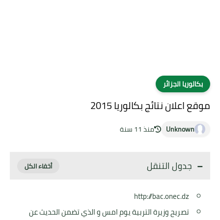
بكالوريا الجزائر
موقع اعلان نتائج بكالوريا 2015
Unknown
منذ 11 سنة
جدول التنقل
http://bac.onec.dz
تصريح وزيرة التربية يوم امس و الذي تضمن الحديث عن