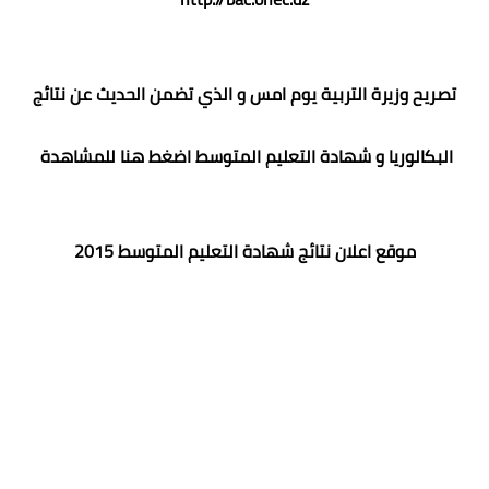
تصريح وزيرة التربية يوم امس و الذي تضمن الحديث
عن نتائج
البكالوريا و شهادة التعليم المتوسط
اضغط هنا
للمشاهدة
موقع اعلان نتائج شهادة التعليم المتوسط 2015