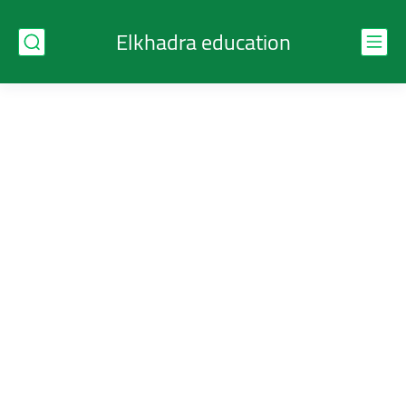
Elkhadra education