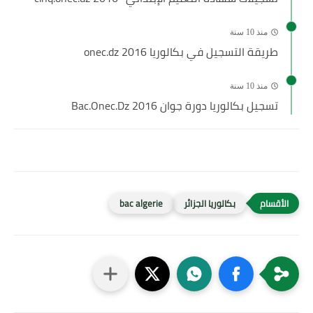
منذ 10 سنة
طريقة التسجيل في بكالوريا 2016 onec.dz
منذ 10 سنة
تسجيل بكالوريا دورة جوان 2016 Bac.Onec.Dz
بكالوريا الجزائر
bac algerie