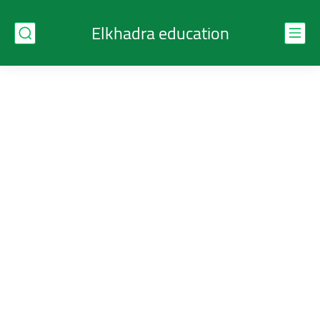
Elkhadra education