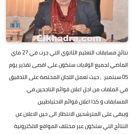
نتائج مسابقات التعليم الثانوي التي جرت في 27 ماي
الماضي لجميع الولايات ستكون على اقصى تقدير يوم
05 سبتمبر , حيث تعمل اللجان المختصة على التدقيق
في الملفات من اجل اعلان قوائم الناجحين في
المسابقات و كذا اعلان قوائم الاحتياطيين
ويبقى على المترشحين الانتظار الى حين الاعلان عن
النتائج التي ستكون عبر مختلف المواقع الالكترونية