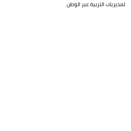
لمديريات التربية عبر الوطن