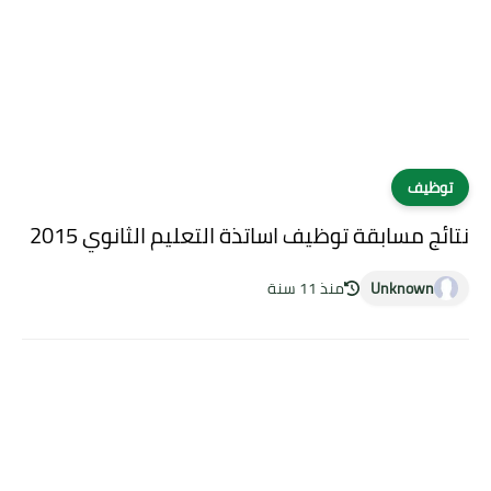
توظيف
نتائج مسابقة توظيف اساتذة التعليم الثانوي 2015
Unknown
منذ 11 سنة