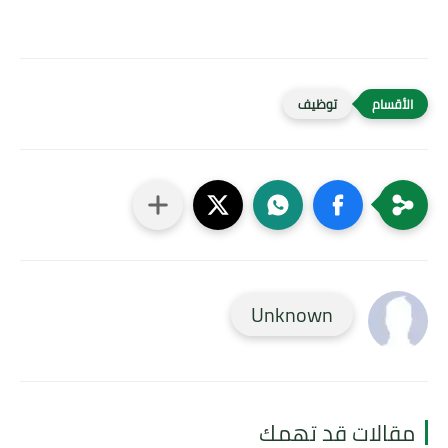
توظيف
Unknown
مقالات قد تهمك