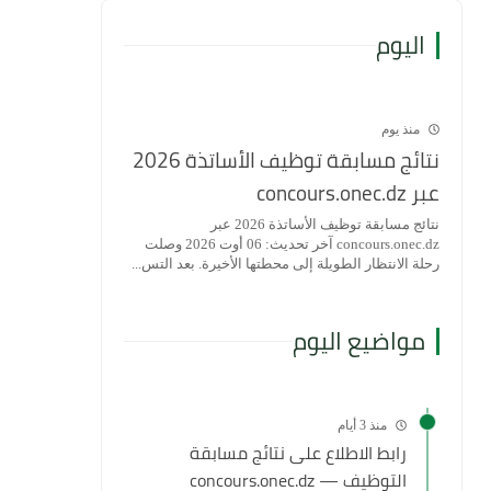
اليوم
منذ يوم
نتائج مسابقة توظيف الأساتذة 2026
عبر concours.onec.dz
نتائج مسابقة توظيف الأساتذة 2026 عبر
concours.onec.dz آخر تحديث: 06 أوت 2026 وصلت
رحلة الانتظار الطويلة إلى محطتها الأخيرة. بعد التس...
مواضيع اليوم
منذ 3 أيام
رابط الاطلاع على نتائج مسابقة
التوظيف — concours.onec.dz