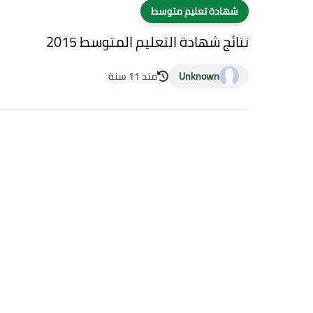
شهادة تعليم متوسط
نتائج شهادة التعليم المتوسط 2015
Unknown
منذ 11 سنة