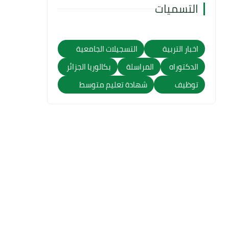
التسميات
اخبار التربية
التسجيلات الجامعية
الدكتوراه
المراسلة
بكالوريا الجزائر
توظيف
شهادة تعليم متوسط