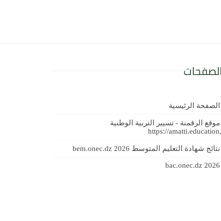
لصفحات
الصفحة الرئيسية
موقع الرقمنة - تسيير التربية الوطنية
https://amatti.education
نتائج شهادة التعليم المتوسط 2026 bem.onec.dz
bac.onec.dz 2026