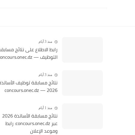
منذ 3 أيام
رابط الاطلاع على نتائج مسابق
التوظيف — concours.onec.dz
منذ 3 أيام
نتائج مسابقة توظيف الأساتذة
2026 — concours.onec.dz
منذ 1 أيام
نتائج مسابقة الأساتذة 2026
عبر concours.onec.dz: رابط
وموعد الإعلان