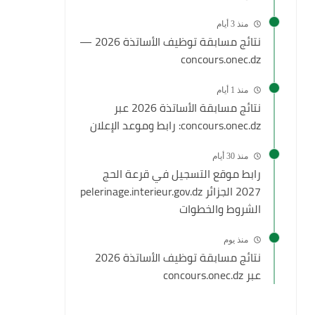
منذ 3 أيام
نتائج مسابقة توظيف الأساتذة 2026 —
concours.onec.dz
منذ 1 أيام
نتائج مسابقة الأساتذة 2026 عبر
concours.onec.dz: رابط وموعد الإعلان
منذ 30 أيام
رابط موقع التسجيل في قرعة الحج
2027 الجزائر pelerinage.interieur.gov.dz
الشروط والخطوات
منذ يوم
نتائج مسابقة توظيف الأساتذة 2026
عبر concours.onec.dz