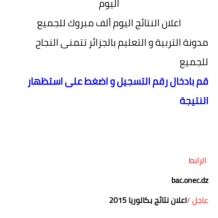
اليوم
اعلان النتائج اليوم ألف مبروك للجميع
مدونة التربية و التعليم بالجزائر تتمنى النجاح
للجميع
قم بادخال رقم التسجيل و اضغط على استظهار
النتيجة
الرابط
bac.onec.dz
عاجل /
اعلان نتائج بكالوريا 2015