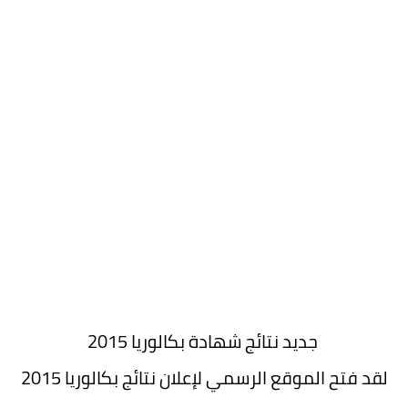
جديد نتائج شهادة بكالوريا 2015
لقد فتح الموقع الرسمي لإعلان نتائج بكالوريا 2015