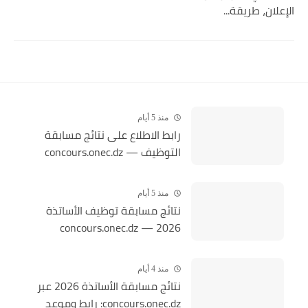
الإعلان، طريقة...
منذ 5 أيام
رابط الاطلاع على نتائج مسابقة
التوظيف — concours.onec.dz
منذ 5 أيام
نتائج مسابقة توظيف الأساتذة
2026 — concours.onec.dz
منذ 4 أيام
نتائج مسابقة الأساتذة 2026 عبر
concours.onec.dz: رابط وموعد