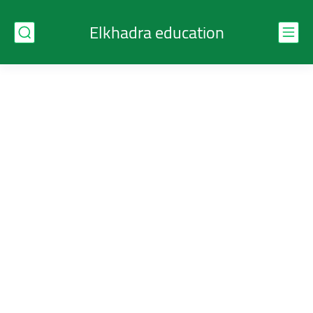
Elkhadra education