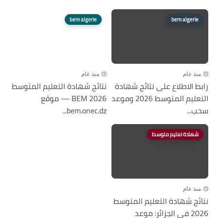
bem algerie
bem algerie
منذ عام
منذ عام
رابط الاطلاع على نتائج شهادة
نتائج شهادة التعليم المتوسط
التعليم المتوسط 2026 وموعد
2026 BEM — موقع
سحب...
bem.onec.dz...
شهادة تعليم متوسط
منذ عام
نتائج شهادة التعليم المتوسط
2026 في الجزائر: موعد