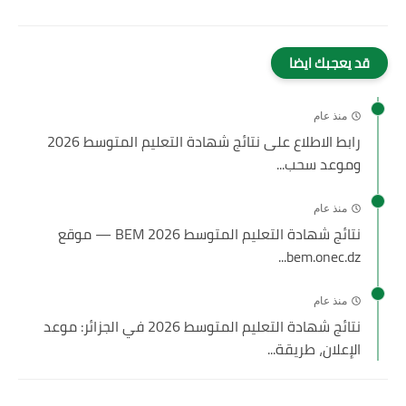
قد يعجبك ايضا
منذ عام
رابط الاطلاع على نتائج شهادة التعليم المتوسط 2026
وموعد سحب...
منذ عام
نتائج شهادة التعليم المتوسط 2026 BEM — موقع
bem.onec.dz...
منذ عام
نتائج شهادة التعليم المتوسط 2026 في الجزائر: موعد
الإعلان، طريقة...