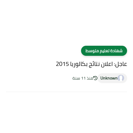
شهادة تعليم متوسط
عاجل: اعلان نتائج بكالوريا 2015
Unknown
منذ 11 سنة