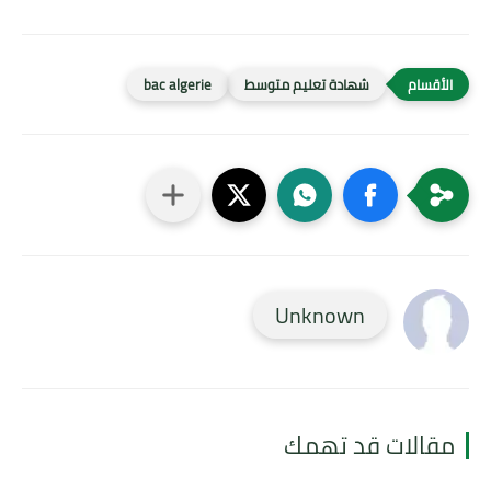
شهادة تعليم متوسط
bac algerie
Unknown
مقالات قد تهمك