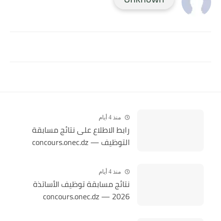
منذ 4 أيام
رابط الاطلاع على نتائج مسابقة
التوظيف — concours.onec.dz
منذ 4 أيام
نتائج مسابقة توظيف الأساتذة
2026 — concours.onec.dz