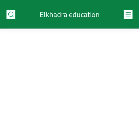
Elkhadra education