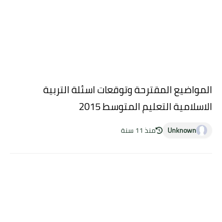
المواضيع المقترحة وتوقعات اسئلة التربية
الاسلامية التعليم المتوسط 2015
Unknown
منذ 11 سنة