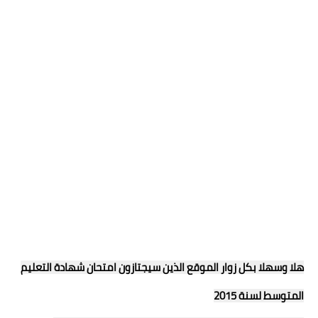
هلا وسهلا بكل زوار الموقع الذين سيجتازون امتحان شهادة التعليم
المتوسط لسنة 2015