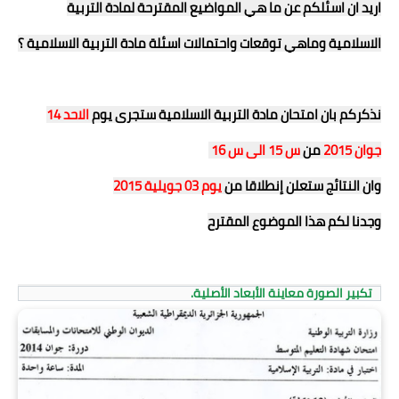
اريد ان اسئلكم عن ما هي المواضيع المقترحة لمادة التربية
الاسلامية وماهي توقعات واحتمالات اسئلة مادة التربية الاسلامية ؟
نذكركم بان امتحان مادة التربية الاسلامية ستجرى يوم
الاحد 14
جوان 2015
من
س 15 الى س 16
وان النتائج ستعلن إنطلاقا من
يوم 03 جويلية 2015
وجدنا لكم هذا الموضوع المقترح
تكبير الصورة
معاينة الأبعاد الأصلية.