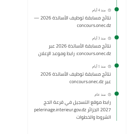
منذ 4 أيام
نتائج مسابقة توظيف الأساتذة 2026 —
concours.onec.dz
منذ 3 أيام
نتائج مسابقة الأساتذة 2026 عبر
concours.onec.dz: رابط وموعد الإعلان
منذ 1 أيام
نتائج مسابقة توظيف الأساتذة 2026
عبر concours.onec.dz
منذ عام
رابط موقع التسجيل في قرعة الحج
2027 الجزائر pelerinage.interieur.gov.dz
الشروط والخطوات