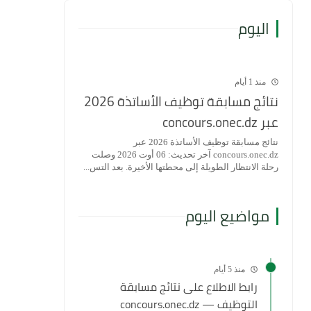
اليوم
منذ 1 أيام
نتائج مسابقة توظيف الأساتذة 2026
عبر concours.onec.dz
نتائج مسابقة توظيف الأساتذة 2026 عبر
concours.onec.dz آخر تحديث: 06 أوت 2026 وصلت
رحلة الانتظار الطويلة إلى محطتها الأخيرة. بعد التس...
مواضيع اليوم
منذ 5 أيام
رابط الاطلاع على نتائج مسابقة
التوظيف — concours.onec.dz