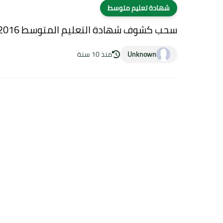
شهادة تعليم متوسط
سحب كشوف شهادة التعليم المتوسط 2016 bem
Unknown
منذ 10 سنة