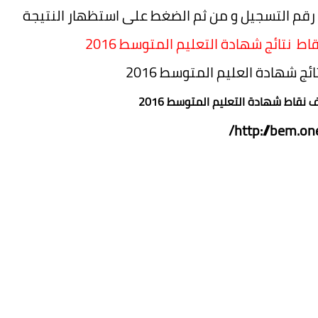
رقم التسجيل و من ثم الضغط على استظهار النتيجة
 نتائج شهادة التعليم المتوسط 2016
ئج شهادة العليم المتوسط 2016
نقاط شهادة التعليم المتوسط 2016
http://bem.one