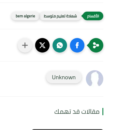
شهادة تعليم متوسط
bem algerie
Unknown
مقالات قد تهمك