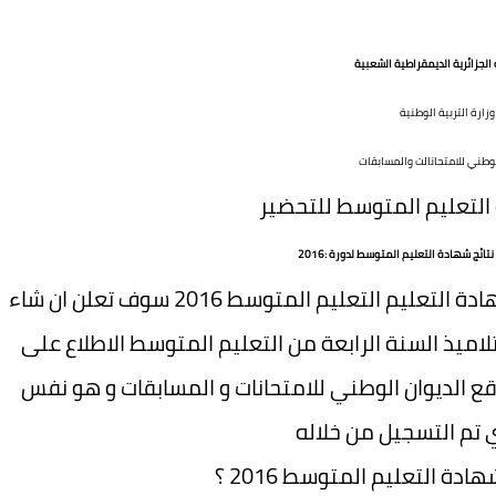
لجزائرية الديمقراطية الشعبية
وزارة التربية الوطنية
لوطني للامتحانالت والمسابقات
لتعليم المتوسط للتحضير
ائج شهادة التعليم المتوسط لدورة :2016
كما أعلنت وزارة التربية الوطنية فإن نتائج شهادة التعليم التعليم المتوسط 2016 سوف تعلن ان شاء
اميذ السنة الرابعة من التعليم المتوسط الاطلاع على
ع الديوان الوطني للامتحانات و المسابقات و هو نفس
 تم التسجيل من خلاله
 التعليم المتوسط 2016 ؟