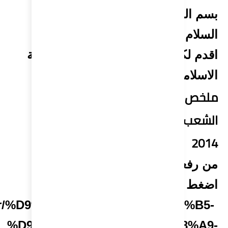
http://www.elkhadra