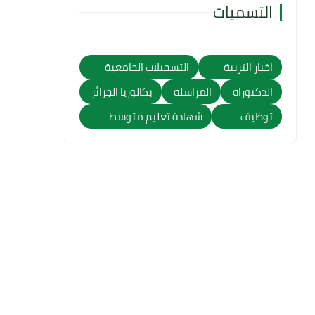
التسميات
اخبار التربية
التسجيلات الجامعية
الدكتوراه
المراسلة
بكالوريا الجزائر
توظيف
شهادة تعليم متوسط