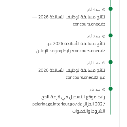
منذ 4 أيام
نتائج مسابقة توظيف الأساتذة 2026 —
concours.onec.dz
منذ 3 أيام
نتائج مسابقة الأساتذة 2026 عبر
concours.onec.dz: رابط وموعد الإعلان
منذ 1 أيام
نتائج مسابقة توظيف الأساتذة 2026
عبر concours.onec.dz
منذ عام
رابط موقع التسجيل في قرعة الحج
2027 الجزائر pelerinage.interieur.gov.dz
الشروط والخطوات