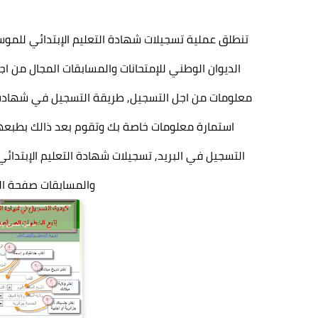
الديوان الوطني للإمتحانات والمسابقات المجال من ا
استمارة معلومات خاصة بك وتقوم بعد ذالك بطبعها
التسجيل في البريد, تسجيلات شهادة التعليم الإبتدا
والمسابقات صفحة التسج