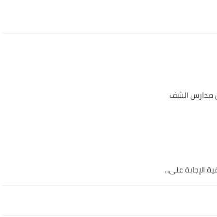
 الإجابة على...