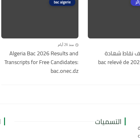
ائر
bac algerie
منذ 26 أيام
 نقاط شهادة
Algeria Bac 2026 Results and
البكالوريا 2026 bac relevé de
Transcripts for Free Candidates:
bac.onec.dz
التسميات
ا
ة