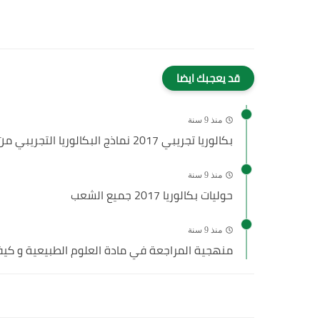
قد يعجبك ايضا
منذ 9 سنة
بكالوريا تجريبي 2017 نماذج البكالوريا التجريبي من مدارس الشف
منذ 9 سنة
حوليات بكالوريا 2017 جميع الشعب
منذ 9 سنة
منهجية المراجعة في مادة العلوم الطبيعية و كيفية