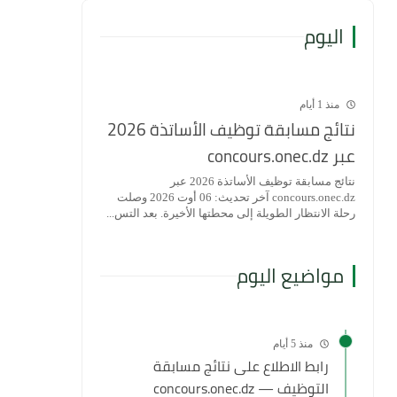
اليوم
منذ 1 أيام
نتائج مسابقة توظيف الأساتذة 2026
عبر concours.onec.dz
نتائج مسابقة توظيف الأساتذة 2026 عبر
concours.onec.dz آخر تحديث: 06 أوت 2026 وصلت
رحلة الانتظار الطويلة إلى محطتها الأخيرة. بعد التس...
مواضيع اليوم
منذ 5 أيام
رابط الاطلاع على نتائج مسابقة
التوظيف — concours.onec.dz