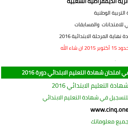
ئرية الديمقراطية الشعبية
 التربية الوطنية
ي للامتحانات والمسابقات
اية المرحلة الابتدائية 2016
-
امتحان شهادة التعليم الابتدائي دورة 2016
هادة التعليم الابتدائي
2016
لتسجيل في شهادة التعليم الابتدائي
www.cinq.one
جميع معلوماتك