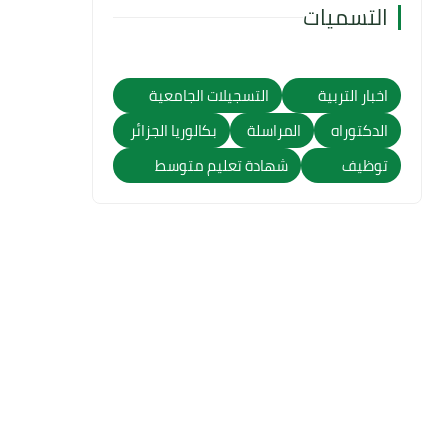
التسميات
اخبار التربية
التسجيلات الجامعية
الدكتوراه
المراسلة
بكالوريا الجزائر
توظيف
شهادة تعليم متوسط