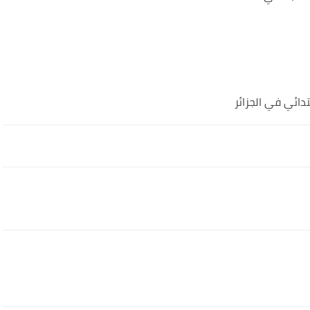
تدائي في الجزائر