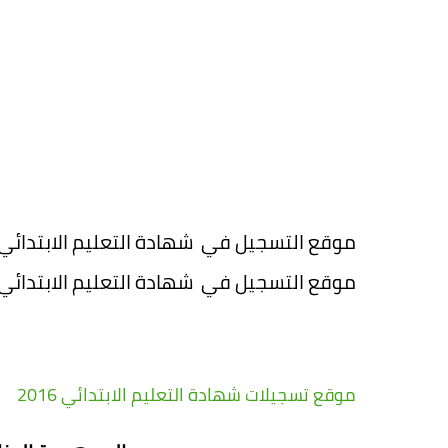
موقع التسجيل في شهادة التعليم الابتدائي 2016 inq.onec.dz
موقع التسجيل في شهادة التعليم الابتدائي 2016 inq.onec.dz
موقع تسجيلات شهادة التعليم الابتدائي 2016