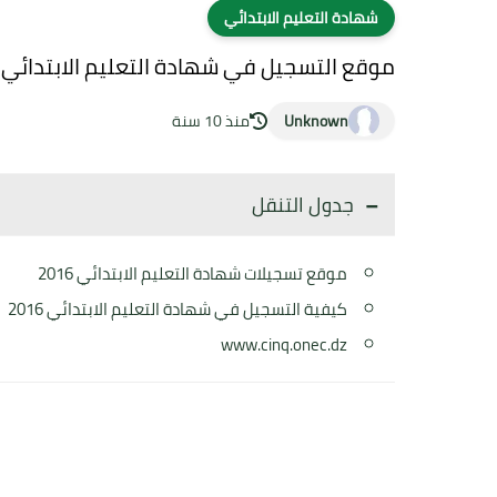
شهادة التعليم الابتدائي
موقع التسجيل في شهادة التعليم الابتدائي 2016 Cinq.onec.dz
Unknown
منذ 10 سنة
جدول التنقل
موقع تسجيلات شهادة التعليم الابتدائي 2016
كيفية التسجيل في شهادة التعليم الابتدائي 2016
www.cinq.onec.dz