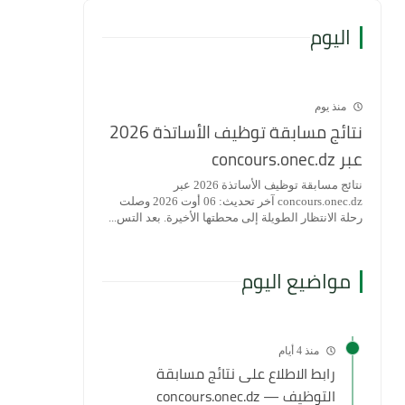
اليوم
منذ يوم
نتائج مسابقة توظيف الأساتذة 2026
عبر concours.onec.dz
نتائج مسابقة توظيف الأساتذة 2026 عبر
concours.onec.dz آخر تحديث: 06 أوت 2026 وصلت
رحلة الانتظار الطويلة إلى محطتها الأخيرة. بعد التس...
مواضيع اليوم
منذ 4 أيام
رابط الاطلاع على نتائج مسابقة
التوظيف — concours.onec.dz