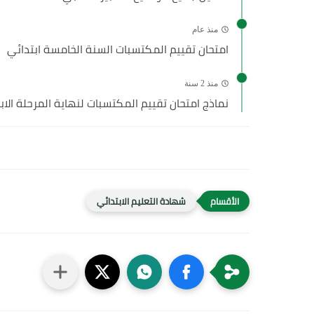
منذ عام
امتحان تقييم المكتسبات السنة الخامسة ابتدائي
منذ 2 سنة
نماذج امتحان تقييم المكتسبات لنهاية المرحلة الاب
شهادة التعليم الابتدائي