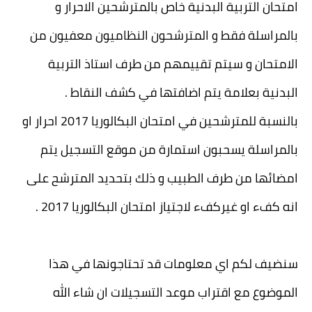
امتحان التربية البدنية خاص بالمترشحين الاحرار و
بالمراسلة فقط و المترشحون النظاميون معفيون من
الامتحان و سيتم تقييمهم من طرف استاذ التربية
البدنية بعلامة يتم اضافتها في كشف النقاط .
بالنسبة للمترشحين في امتحان البكالوريا 2017 احرار او
بالمراسلة يسحبون استمارة من موقع التسجيل يتم
امضائها من طرف الطبيب و ذلك بتحديد المترشح على
انه كفء او غيركفء لاجتياز امتحان البكالوريا 2017 .
سنضيف لكم اي معلومات قد تحتاجونها في هذا
الموضوع مع اقتراب موعد التسجيلات ان شاء الله