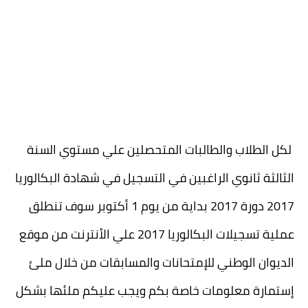
لكل الطلاب والطالبات المتحصلين علي مستوي السنة
الثالثة ثانوي الراغبين في التسجيل في شهادة البكالوريا
2017 دورة 2017 بداية من يوم 1 أكتوبر سوف تنطلق
عملية تسجيلات البكالوريا 2017 علي الأنترنت من موقع
الديوان الوطني للإمتحانات والمسابقات من خلال ملئ
إستمارة معلومات خاصة بكم ويجب عليكم ملئها بشكل