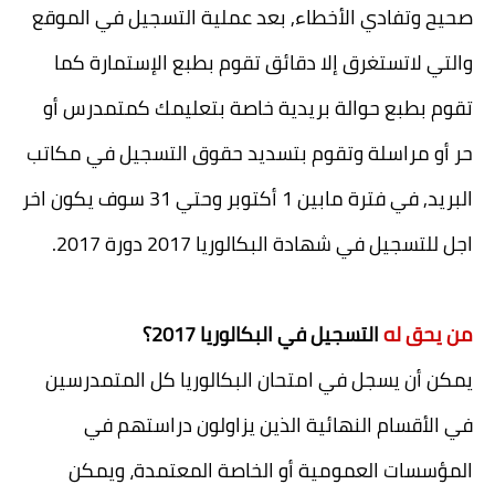
صحيح وتفادي الأخطاء, بعد عملية التسجيل في الموقع
والتي لاتستغرق إلا دقائق تقوم بطبع الإستمارة كما
تقوم بطبع حوالة بريدية خاصة بتعليمك كمتمدرس أو
حر أو مراسلة وتقوم بتسديد حقوق التسجيل في مكاتب
البريد, في فترة مابين 1 أكتوبر وحتي 31 سوف يكون اخر
اجل للتسجيل في شهادة البكالوريا 2017 دورة 2017.
من يحق له
التسجيل في البكالوريا 2017؟
يمكن أن يسجل في امتحان البكالوريا كل المتمدرسين
في الأقسام النهائية الذين يزاولون دراستهم في
المؤسسات العمومية أو الخاصة المعتمدة، ويمكن