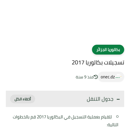
بكالوريا الجزائر
تسجيلات بكالوريا 2017
onec.dz
منذ 9 سنة
جدول التنقل
للقيام بعملية التسجيل في البكالوريا 2017 قم بالخطوات
التالية: