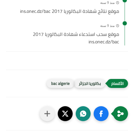
منذ 9 سنة
موقع نتائج شهادة البكالوريا 2017 ins.onec.dz/bac
منذ 9 سنة
موقع سحب استدعاء شهادة البكالوريا 2017
ins.onec.dz/bac
بكالوريا الجزائر
bac algerie