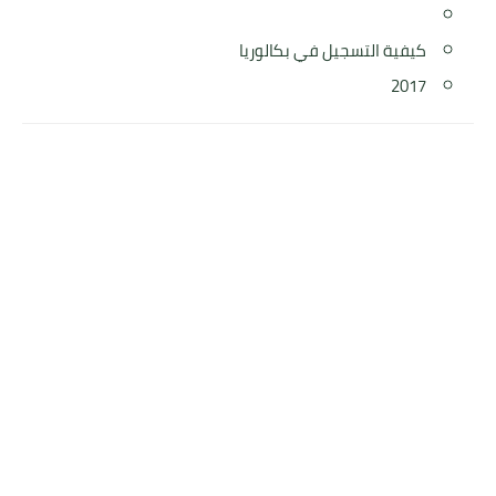
كيفية التسجيل في بكالوريا
2017