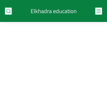
Elkhadra education