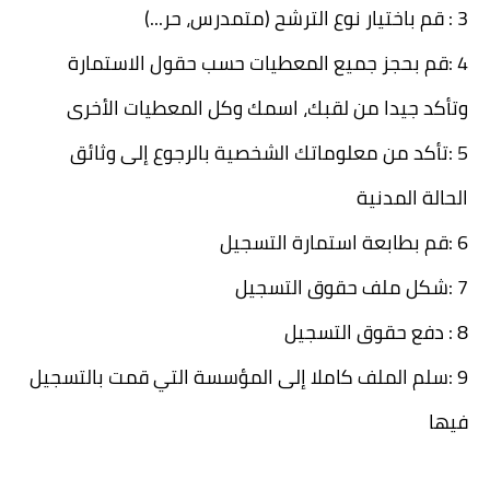
3 :
قم باختيار نوع الترشح (متمدرس، حر...)
4 :
قم بحجز جميع المعطيات حسب حقول الاستمارة
وتأكد جيدا من لقبك، اسمك وكل المعطيات الأخرى
5 :
تأكد من معلوماتك الشخصية بالرجوع إلى وثائق
الحالة المدنية
6 :
قم بطابعة استمارة التسجيل
7 :
شكل ملف حقوق التسجيل
8 :
دفع حقوق التسجيل
9 :
سلم الملف كاملا إلى المؤسسة التي قمت بالتسجيل
فيها