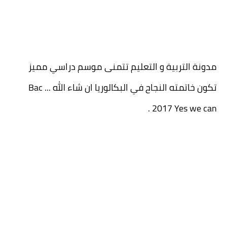
مدونة التربية و التعليم تتمنى موسم دراسي مميز
تكون خاتمته النجاح في البكالوريا ان شاء الله ... Bac
2017 Yes we can .