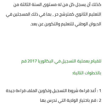
كذلك أن يسجل كل من له مستوى السنة الثالثة من
التعليم الثانوي كمترشح حر ، بما في ذلك المسجلين في
الديوان الوطني للتعليم والتكوين عن بعد.
للقيام بعملية التسجيل في البكالوريا 2017 قم
بالخطوات التالية:
1 :
أعد قراءة شروط التسجيل وتكوين الملف قراءة جيدة
2 :
قم باختيار الولاية التي تدرس بها