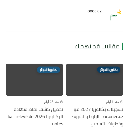
onec.dz
مقالات قد تهمك
بكالوريا الجزائر
بكالوريا الجزائر
منذ 1 أيام
منذ 25 أيام
تسجيلات بكالوريا 2027 عبر
تحميل كشف نقاط شهادة
bac.onec.dz: الرابط والشروط
البكالوريا 2026 bac relevé de
وخطوات التسجيل
notes...