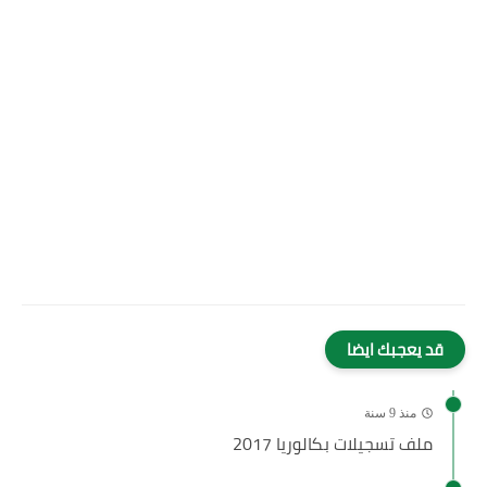
قد يعجبك ايضا
منذ 9 سنة
ملف تسجيلات بكالوريا 2017