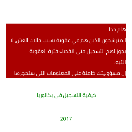
هام جدا :
المترشحون الذين هم في عقوبة بسبب حالات الغش، لا
يجوز لهم التسجيل حتى انقضاء فترة العقوبة
انتبه:
إن مسؤوليتك كاملة على المعلومات التي ستحجزها
كيفية التسجيل في بكالوريا
2017