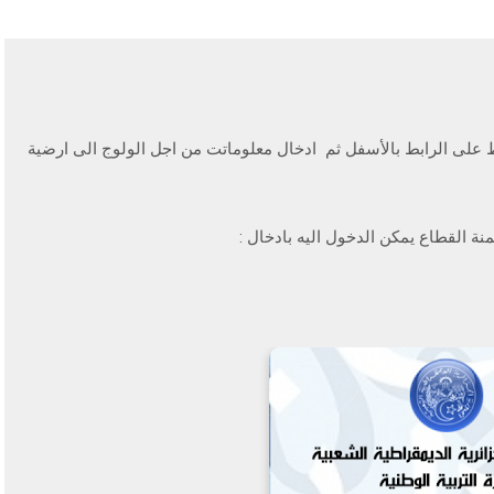
على الرابط بالأسفل ثم ادخال معلوماتت من اجل الولوج الى ارضية