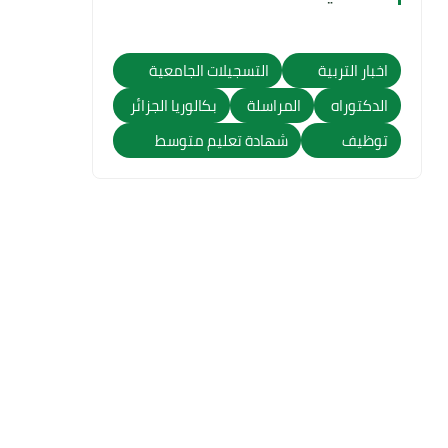
اخبار التربية
التسجيلات الجامعية
الدكتوراه
المراسلة
بكالوريا الجزائر
توظيف
شهادة تعليم متوسط