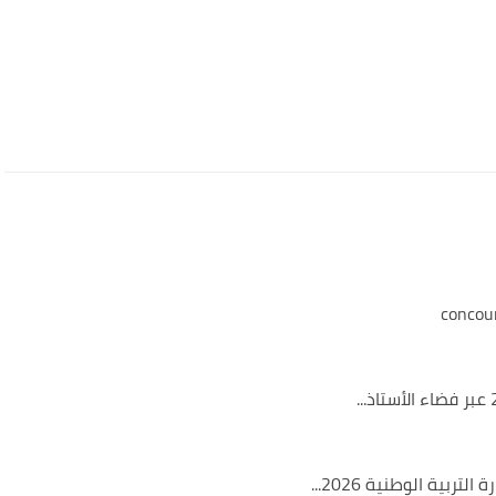
بية الوطنية 2026...