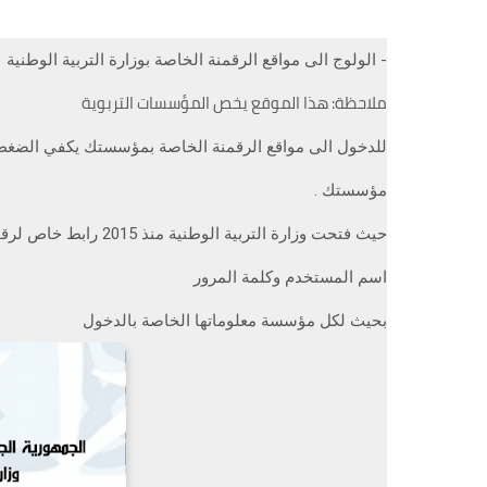
- الولوج الى مواقع الرقمنة الخاصة بوزارة التربية الوطنية
ملاحظة: هذا الموقع يخص المؤسسات التربوية
للدخول الى مواقع الرقمنة الخاصة بمؤسستك يكفي الضغط 
مؤسستك .
حيث فتحت وزارة التربية الوطنية منذ 2015 رابط خاص لرقمنة القطاع يمكن الدخول اليه بادخال :
اسم المستخدم وكلمة المرور
بحيث لكل مؤسسة معلوماتها الخاصة بالدخول