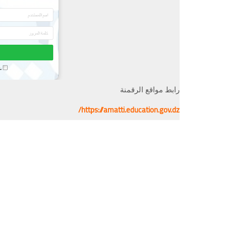
رابط مواقع الرقمنة
https://amatti.education.gov.dz/