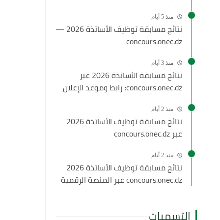
منذ 5 أيام
نتائج مسابقة توظيف الأساتذة 2026 —
concours.onec.dz
منذ 3 أيام
نتائج مسابقة الأساتذة 2026 عبر
concours.onec.dz: رابط وموعد الإعلان
منذ 2 أيام
نتائج مسابقة توظيف الأساتذة 2026
عبر concours.onec.dz
منذ 2 أيام
نتائج مسابقة توظيف الأساتذة 2026
concours.onec.dz عبر المنصة الرقمية
التسميات