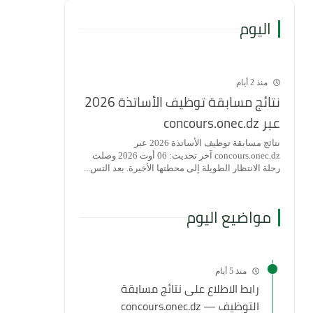
اليوم
منذ 2 أيام
نتائج مسابقة توظيف الأساتذة 2026
عبر concours.onec.dz
نتائج مسابقة توظيف الأساتذة 2026 عبر
concours.onec.dz آخر تحديث: 06 أوت 2026 وصلت
رحلة الانتظار الطويلة إلى محطتها الأخيرة. بعد التس...
مواضيع اليوم
منذ 5 أيام
رابط الاطلاع على نتائج مسابقة
التوظيف — concours.onec.dz