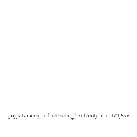
مذكرات السنة الرابعة ابتدائي مفصلة بالأسابيع حسب الدروس