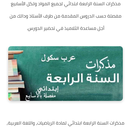
مذكرات السنة الرابعة ابتدائي لجميع المواد ولكل الأسابيع
مفصلة حسب الدروس المقدمة من طرف الأستاذ ودالك من
أجل مساعدة الثلاميذ في تحضير الدورس.
مذكرات السنة الرابعة ابتدائي لمادة الرياضيات, واللغة العربية,