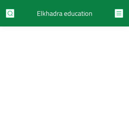
Elkhadra education