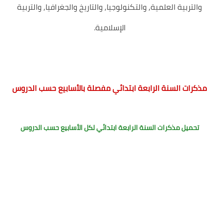
والتربية العلمية, والتكنولوجيا, والتاريخ والجغرافيا, والتربية
الإسلامية.
مذكرات السنة الرابعة ابتدائي مفصلة بالأسابيع حسب الدروس
تحميل مذكرات السنة الرابعة ابتدائي لكل الأسابيع حسب الدروس