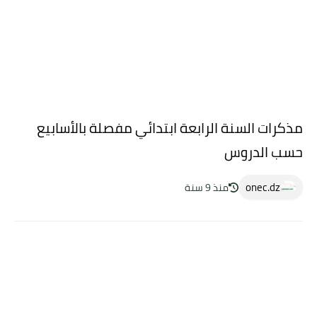
مذكرات السنة الرابعة ابتدائي مفصلة بالأسابيع
حسب الدروس
onec.dz
منذ 9 سنة