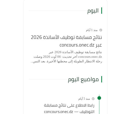
اليوم
منذ 1 أيام
نتائج مسابقة توظيف الأساتذة 2026
عبر concours.onec.dz
نتائج مسابقة توظيف الأساتذة 2026 عبر
concours.onec.dz آخر تحديث: 06 أوت 2026 وصلت
رحلة الانتظار الطويلة إلى محطتها الأخيرة. بعد التس...
مواضيع اليوم
منذ 5 أيام
رابط الاطلاع على نتائج مسابقة
التوظيف — concours.onec.dz