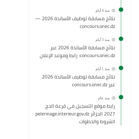
منذ 4 أيام
نتائج مسابقة توظيف الأساتذة 2026 —
concours.onec.dz
منذ 3 أيام
نتائج مسابقة الأساتذة 2026 عبر
concours.onec.dz: رابط وموعد الإعلان
منذ 1 أيام
نتائج مسابقة توظيف الأساتذة 2026
عبر concours.onec.dz
منذ عام
رابط موقع التسجيل في قرعة الحج
2027 الجزائر pelerinage.interieur.gov.dz
الشروط والخطوات