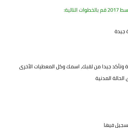
الية:
 جيدة
 وتأكد جيدا من لقبك، اسمك وكل المعطيات الأخرى
الحالة المدنية
تسجيل فيها