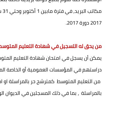
مك
2017 دورة 2017.
من يحق له التسجيل في شهادة التعليم المتوسط 2017
يمكن أن يسجل في امتحان شهادة التعليم المتوس
دراستهم في المؤسسات العمومية أو الخاصة الم
بالمراسلة ، بما في ذلك المسجلين في الديوان ال