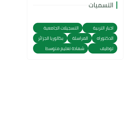
التسميات
اخبار التربية
التسجيلات الجامعية
الدكتوراه
المراسلة
بكالوريا الجزائر
توظيف
شهادة تعليم متوسط