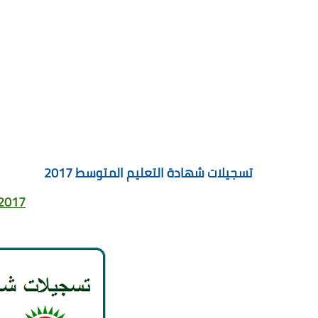
تسجيلات شهادة التعليم المتوسط 2017
 2017