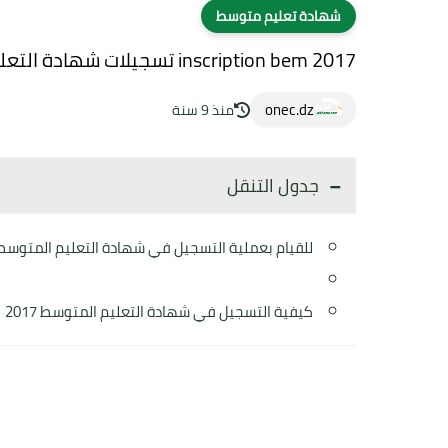
شهادة تعليم متوسط
inscription bem 2017 تسجيلات شهادة التعليم المتوسط 2017
onec.dz
منذ 9 سنة
جدول التنقل
للقيام بعملية التسجيل في شهادة التعليم المتوسط 2017 قم بالخطوات التالية
كيفية التسجيل في شهادة التعليم المتوسط 2017