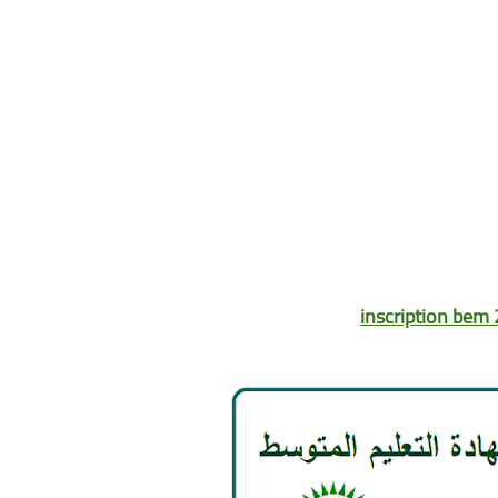
inscription bem