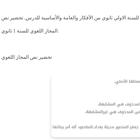
للسنة الاولي ثانوي من الأفكار والعامة والأساسية للدرس, تحضير نص
المجاز اللغوي للسنة 1 ثانوي.
تحضير نص المجاز اللغوي