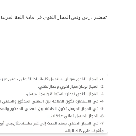
تحضير درس ونص المجاز اللغوي في مادة اللغة العربية 