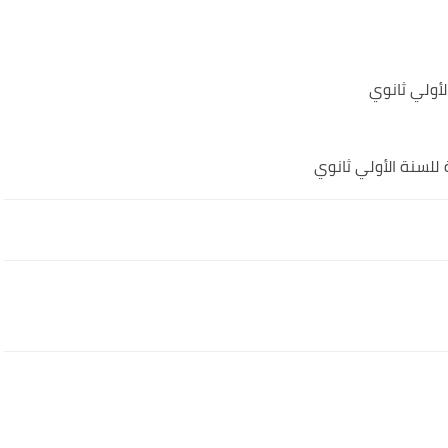
أولي ثانوي
للسنة الأولي ثانوي