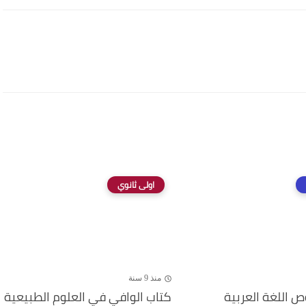
اولى ثانوي
منذ 9 سنة
 اللغة العربية
كتاب الوافي في العلوم الطبيعية