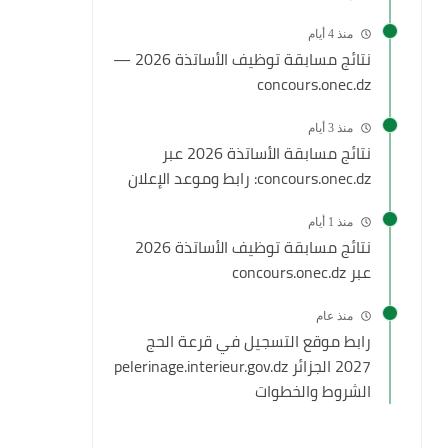
منذ 4 أيام
نتائج مسابقة توظيف الأساتذة 2026 —
concours.onec.dz
منذ 3 أيام
نتائج مسابقة الأساتذة 2026 عبر
concours.onec.dz: رابط وموعد الإعلان
منذ 1 أيام
نتائج مسابقة توظيف الأساتذة 2026
عبر concours.onec.dz
منذ عام
رابط موقع التسجيل في قرعة الحج
2027 الجزائر pelerinage.interieur.gov.dz
الشروط والخطوات