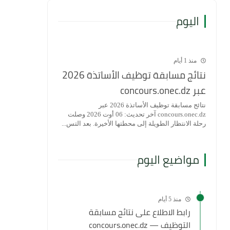
اليوم
منذ 1 أيام
نتائج مسابقة توظيف الأساتذة 2026
عبر concours.onec.dz
نتائج مسابقة توظيف الأساتذة 2026 عبر
concours.onec.dz آخر تحديث: 06 أوت 2026 وصلت
رحلة الانتظار الطويلة إلى محطتها الأخيرة. بعد التس...
مواضيع اليوم
منذ 5 أيام
رابط الاطلاع على نتائج مسابقة
التوظيف — concours.onec.dz