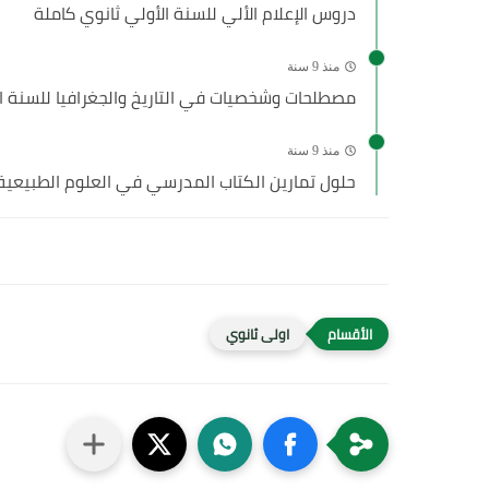
دروس الإعلام الألي للسنة الأولي ثانوي كاملة
منذ 9 سنة
مصطلحات وشخصيات في التاريخ والجغرافيا للسنة ال
منذ 9 سنة
حلول تمارين الكتاب المدرسي في العلوم الطبيعية 
اولى ثانوي