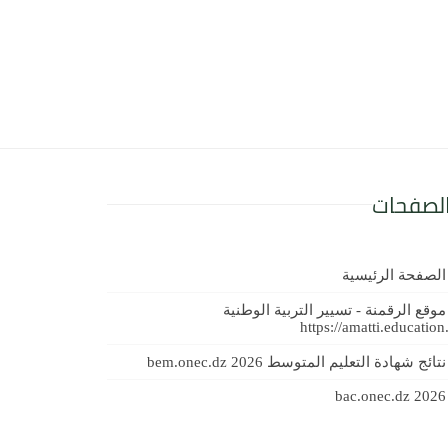
لصفحات
الصفحة الرئيسية
موقع الرقمنة - تسيير التربية الوطنية
https://amatti.education
نتائج شهادة التعليم المتوسط 2026 bem.onec.dz
bac.onec.dz 2026