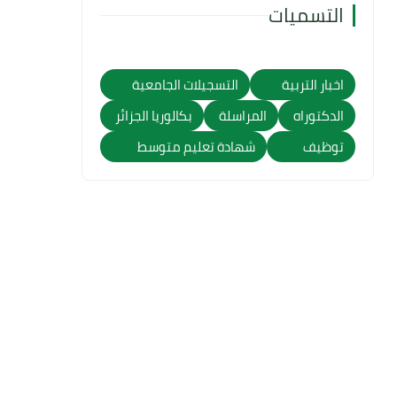
التسميات
اخبار التربية
التسجيلات الجامعية
الدكتوراه
المراسلة
بكالوريا الجزائر
توظيف
شهادة تعليم متوسط