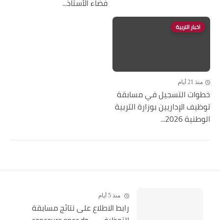
فضاء الأستاذ...
اخبار التربية
منذ 21 أيام
خطوات التسجيل في مسابقة
توظيف الإداريين بوزارة التربية
الوطنية 2026...
منذ 5 أيام
رابط الاطلاع على نتائج مسابقة