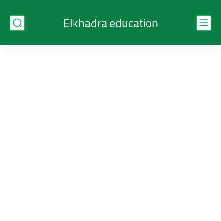
Elkhadra education