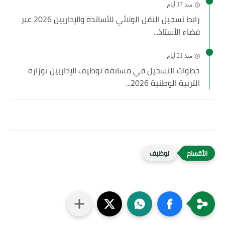
منذ 17 أيام
رابط تسجيل النقل الولائي للأساتذة والإداريين 2026 عبر
فضاء الأستاذ...
منذ 21 أيام
خطوات التسجيل في مسابقة توظيف الإداريين بوزارة
التربية الوطنية 2026...
توظيف