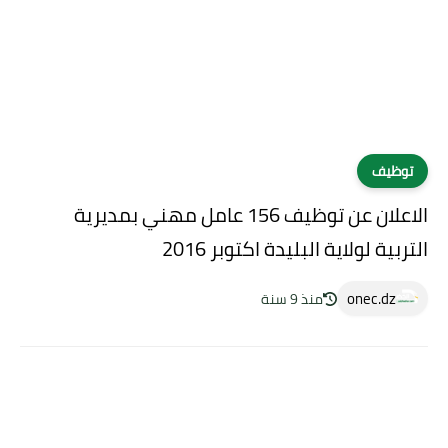
توظيف
الاعلان عن توظيف 156 عامل مهني بمديرية
التربية لولاية البليدة اكتوبر 2016
onec.dz
منذ 9 سنة