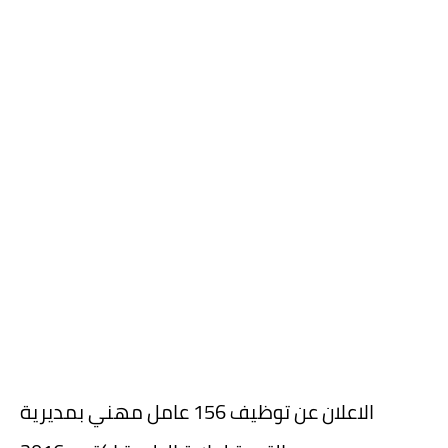
الاعلان عن توظيف 156 عامل مهني بمديرية