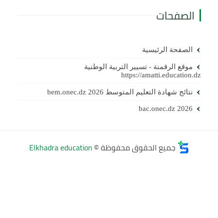
الصفحات
الصفحة الرئيسية
موقع الرقمنة - تسيير التربية الوطنية
https://amatti.education.d
نتائج شهادة التعليم المتوسط 2026 bem.onec.dz
bac.onec.dz 2026
جميع الحقوق محفوظة ©
Elkhadra education