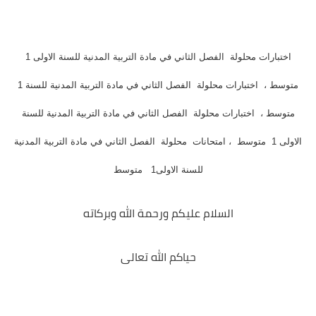
اختبارات محلولة الفصل الثاني في مادة التربية المدنية للسنة الاولى 1
متوسط ، اختبارات محلولة الفصل الثاني في مادة التربية المدنية للسنة 1
وسط ، اختبارات محلولة الفصل الثاني في مادة التربية المدنية للسنة
الاولى 1 متوسط ، امتحانات محلولة الفصل الثاني في مادة التربية المدنية
للسنة الاولى1 متوسط
السلام عليكم ورحمة الله وبركاته
حياكم الله تعالى