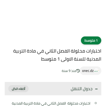
سط
بارات محلولة الفصل الثاني في مادة التربية
نية للسنة الاولى 1 متوسط
onec.dz
منذ 9 سنة
جدول التنقل
اختبارات محلولة الفصل الثاني في مادة التربية المدنية