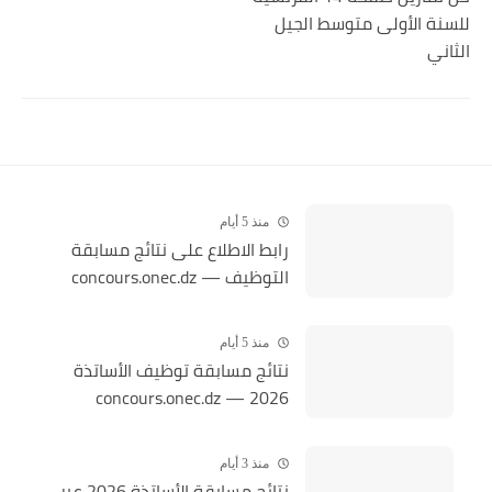
نة الأولى متوسط الجيل
ني
منذ 5 أيام
رابط الاطلاع على نتائج مسابقة
التوظيف — concours.onec.dz
منذ 5 أيام
نتائج مسابقة توظيف الأساتذة
2026 — concours.onec.dz
منذ 3 أيام
نتائج مسابقة الأساتذة 2026 عبر