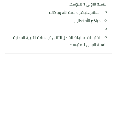
للسنة الاولى 1 متوسط
السلام عليكم ورحمة الله وبركاته
حياكم الله تعالى
اختبارات محلولة الفصل الثاني في مادة التربية المدنية
للسنة الاولى 1 متوسط