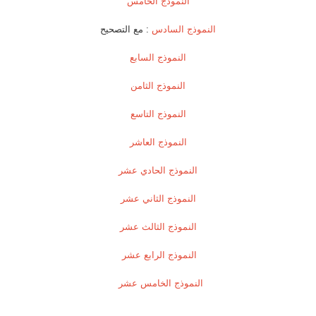
النموذج الخامس
النموذج السادس
: مع التصحيح
النموذج السابع
النموذج الثامن
النموذج التاسع
النموذج العاشر
النموذج الحادي عشر
النموذج الثاني عشر
النموذج الثالث عشر
النموذج الرابع عشر
النموذج الخامس عشر