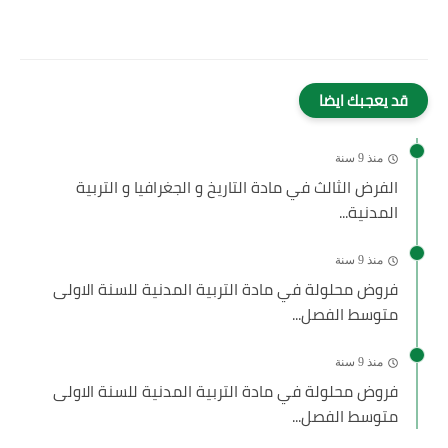
قد يعجبك ايضا
منذ 9 سنة
الفرض الثالث في مادة التاريخ و الجغرافيا و التربية
المدنية...
منذ 9 سنة
فروض محلولة في مادة التربية المدنية للسنة الاولى
متوسط الفصل...
منذ 9 سنة
فروض محلولة في مادة التربية المدنية للسنة الاولى
متوسط الفصل...