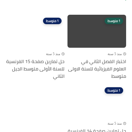
1 متوسط
1 متوسط
 5 سنة
منذ 5 سنة
بار الفصل الثاني في
حل تمارين صفحة 15 الفرنسية
وم الفيزيائية للسنة الاولى
للسنة الأولى متوسط الجيل
وسط
الثاني
1 متوسط
 5 سنة
حل تمارين صفحة 14 الفرنسية