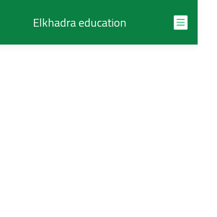
Elkhadra education