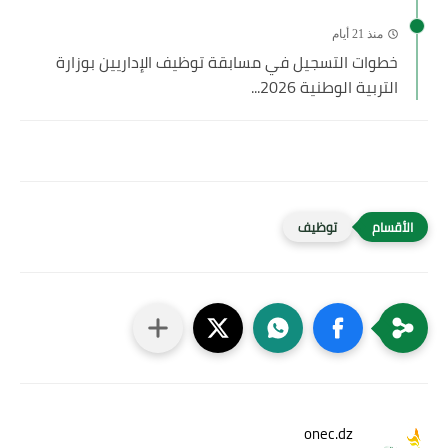
منذ 21 أيام
خطوات التسجيل في مسابقة توظيف الإداريين بوزارة
التربية الوطنية 2026...
توظيف
onec.dz