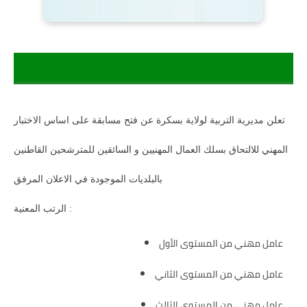
تعلن مديرية التربية لولاية بسكرة عن فتح مسابقة على اساس الاختبار
المهني للالتحاق بسلك العمال المهنيين و السائقين للمترشحين القاطنين
بالبلديات الموجودة في الاعلان المرفق
الرتب المعنية :
عامل مهني من المستوى الأول
عامل مهني من المستوى الثاني
عامل مهني من المستوى الثالث