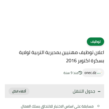
توظيف
اعلان توظيف مهنيين بمديرية التربية لولاية
بسكرة اكتوبر 2016
onec.dz
منذ 9 سنة
جدول التنقل
مسابقة على اساس الاختبار للالتحاق بسلك العمال