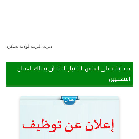
ديرية التربية لولاية بسكرة
مسابقة على اساس الاختبار للالتحاق بسلك العمال
المهنيين