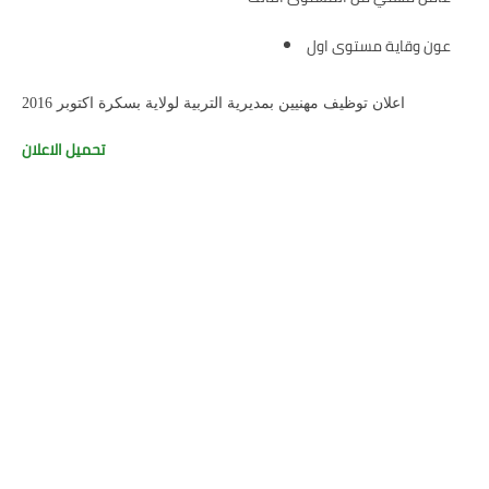
عون وقاية مستوى اول
اعلان توظيف مهنيين بمديرية التربية لولاية بسكرة اكتوبر 2016
تحميل الاعلان