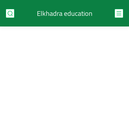
Elkhadra education