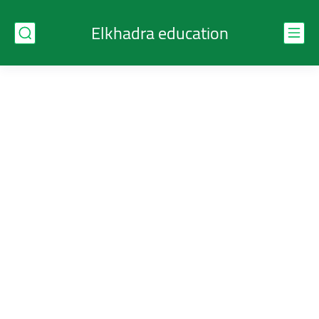
Elkhadra education