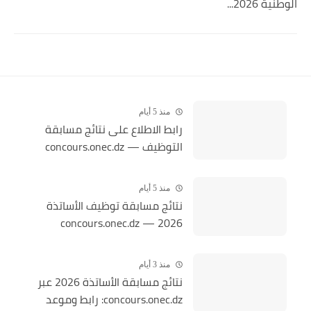
الوطنية 2026...
منذ 5 أيام
رابط الاطلاع على نتائج مسابقة
التوظيف — concours.onec.dz
منذ 5 أيام
نتائج مسابقة توظيف الأساتذة
2026 — concours.onec.dz
منذ 3 أيام
نتائج مسابقة الأساتذة 2026 عبر
concours.onec.dz: رابط وموعد