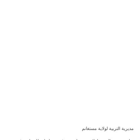
مديرية التربية لولاية مستغانم