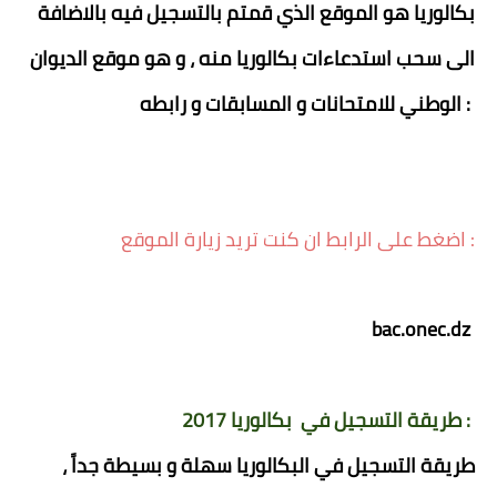
بكالوريا هو الموقع الذي قمتم بالتسجيل فيه بالاضافة
الى سحب استدعاءات بكالوريا منه ، و هو موقع الديوان
الوطني للامتحانات و المسابقات و رابطه :
اضغط على الرابط ان كنت تريد زيارة الموقع :
bac.onec.dz
طريقة التسجيل في بكالوريا 2017 :
طريقة التسجيل في البكالوريا سهلة و بسيطة جداً ،