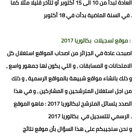
العادة تبدأ من 10 الى 15 أكتوبر أو تتأخر قليلا مثلا كما
في السنة الماضية بدأت في 18 أكتوبر .
موقع تسجيلات بكالوريا 2017 :
اصبحت عادة في الجزائر من اصحاب المواقع استغلال كل
الامتحانات و المسابقات ، و التي يكون لها جمهور واسع ،
و ذلك بانشاء مواقع شبيهة بالمواقع الرسمية ، و ذلك
من اجل استغلال المترشحين و المشاركين ، و في هذا
الصدد يتسائل المترشح لبكالوريا 2017 : ماهو الموقع
الرسمي للتسجيل في بكالوريا 2017 .
و نحن سنجيبكم على هذا السؤال بأن موقع نتائج