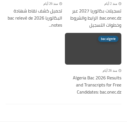
منذ 2 أيام
منذ 26 أيام
تسجيلات بكالوريا 2027 عبر
تحميل كشف نقاط شهادة
bac.onec.dz: الرابط والشروط
البكالوريا 2026 bac relevé de
وخطوات التسجيل
notes...
bac algerie
منذ 26 أيام
Algeria Bac 2026 Results
and Transcripts for Free
Candidates: bac.onec.dz