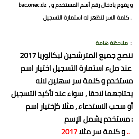
bac.onec.dz ، و يقوم بادخال رقم أسم المستخدم و
كلمة السر لتظهر له استمارة التسجيل .
:
ملاحظة هامة
ننصح جميع المترشحين لبكالوريا 2017
عند ملء استمارة التسجيل اختيار اسم
مستخدم و كلمة سر سهلين لانه
يحتاجهما لاحقا ، سواء عند تأكيد التسجيل
أو سحب الاستدعاء ، مثلا كإختيار اسم
مستخدم يشمل الإسم :
2017 ..
و كلمة سر مثلا