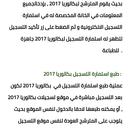
بحيث يقوم المترشح لبكالوريا 2017 ، بإدخالجميع
المعلومات في الخانة المخصصة له في استمارة
التسجيل الالكترونية و ثم الضغط على زر تأكيد التسجيل
لتظهر له استمارة التسجيل لبكالوريا 2017 جاهزة
للطباعة .
طبع استمارة التسجيل بكالوريا 2017 :
عملية طبع استمارة التسجيل في بكالوريا 2017 تكون
بعد التسجيل مباشرة في موقع تسجيلات بكالوريا 2017
، أو يمكنه طبعها لاحقا بالدخول لنفس الموقع بحيث
يتوجب على المترشح العودة لنفس موقع التسجيل