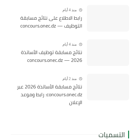
منذ 4 أيام
رابط الاطلاع على نتائج مسابقة
التوظيف — concours.onec.dz
منذ 4 أيام
نتائج مسابقة توظيف الأساتذة
2026 — concours.onec.dz
منذ 2 أيام
نتائج مسابقة الأساتذة 2026 عبر
concours.onec.dz: رابط وموعد
الإعلان
التسميات