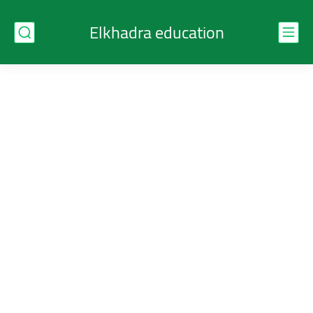
Elkhadra education