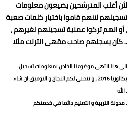
لأن أغلب المترشحين يضيعون معلومات
تسجيلهم لانهم قاموا باختيار كلمات صعبة
، أو انهم تركوا عملية تسجيلهم لغيرهم ،
كأن يسجلهم صاحب مقهى انترنت مثلا ..
الى هنا انتهى موضوعنا الخاص بمعلومات تسجيل
بكالوريا 2016 ، و نتمنى لكم النجاح و التوفيق ان شاء
الله .
مدونة التربية و التعليم دائما في خدمتكم .