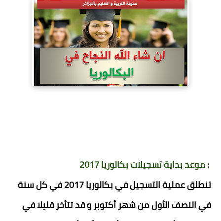
موعد بداية تسجيلات بكالوريا 2017 :
تنطلق عملية التسجيل في بكالوريا 2017 في كل سنة
في النصف الأول من شهر أكتوبر و قد تتأخر قليلا في