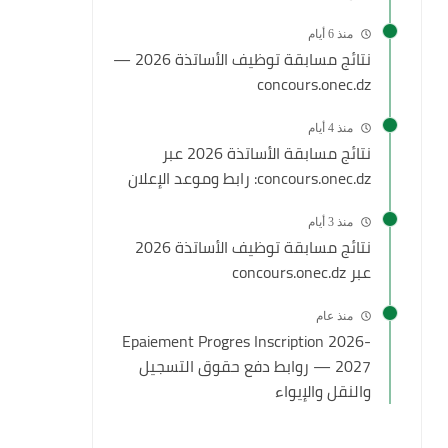
منذ 6 أيام
نتائج مسابقة توظيف الأساتذة 2026 —
concours.onec.dz
منذ 4 أيام
نتائج مسابقة الأساتذة 2026 عبر
concours.onec.dz: رابط وموعد الإعلان
منذ 3 أيام
نتائج مسابقة توظيف الأساتذة 2026
عبر concours.onec.dz
منذ عام
Epaiement Progres Inscription 2026-
2027 — روابط دفع حقوق التسجيل
والنقل والإيواء