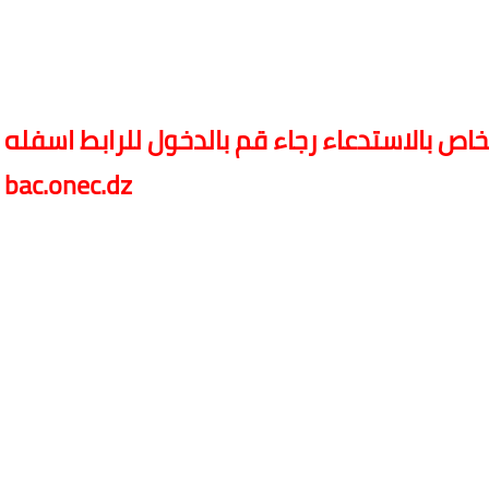
bac.onec.dz