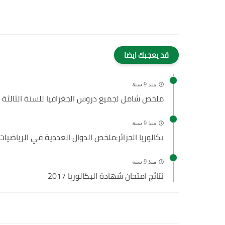
قد يعجبك ايضا
منذ 9 سنة
ملخص شامل لجميع دروس الجغرافيا للسنة الثالثة 
منذ 9 سنة
بكالوريا الجزائر:ملخص الدوال العددية في الرياضيات
منذ 9 سنة
نتائج امتحان شهادة البكالوريا 2017