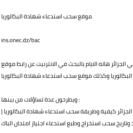
موقع سحب استدعاء شهادة البكالوريا
ins.onec.dz/bac
ويطرحون عدة تساؤلات من بينها :
الجزائر كيفية وطريقة سحب استدعاء شهادة البكالوريا |
وتاريخ سحب استخراج وطبع استدعاء اجتياز امتحان الباك