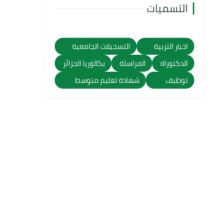
التسميات
اخبار التربية
التسجيلات الجامعية
الدكتوراه
المراسلة
بكالوريا الجزائر
توظيف
شهادة تعليم متوسط