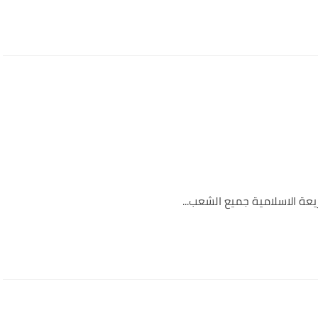
ة الاسلامية جميع الشعب...