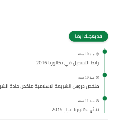
قد يعجبك ايضا
منذ 10 سنة
رابط التسجيل في بكالوريا 2016
منذ 10 سنة
ملخص دروس الشريعة الاسلامية ملخص مادة الشريع
منذ 11 سنة
نتائج بكالوريا احرار 2015