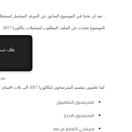
الموضوع نتحدث عن الملف المطلوب لتسجيلات بكالوريا 2017.
ملف ت
كما تعلمون ينقسم المترشحون لبكالوريا 2017 الى ثلاث اقسام :
المترشحون النظاميون
المترشحون الاحرار
مترشحي التعليم عن بعد