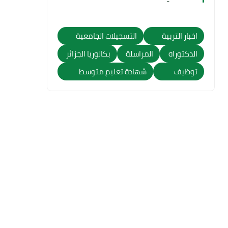
اخبار التربية
التسجيلات الجامعية
الدكتوراه
المراسلة
بكالوريا الجزائر
توظيف
شهادة تعليم متوسط