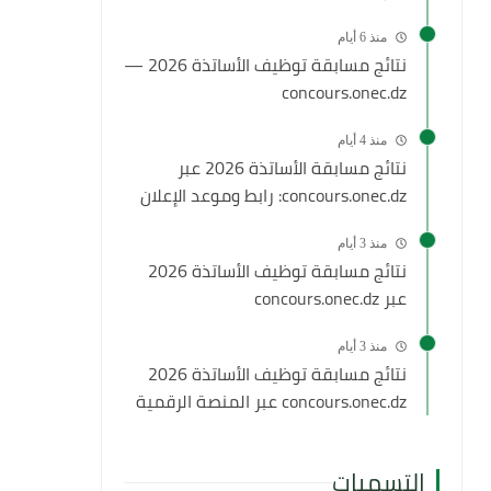
منذ 6 أيام
نتائج مسابقة توظيف الأساتذة 2026 —
concours.onec.dz
منذ 4 أيام
نتائج مسابقة الأساتذة 2026 عبر
concours.onec.dz: رابط وموعد الإعلان
منذ 3 أيام
نتائج مسابقة توظيف الأساتذة 2026
عبر concours.onec.dz
منذ 3 أيام
نتائج مسابقة توظيف الأساتذة 2026
concours.onec.dz عبر المنصة الرقمية
التسميات