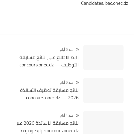
Candidates: bac.onec.dz
منذ 6 أيام
رابط الاطلاع على نتائج مسابقة
التوظيف — concours.onec.dz
منذ 6 أيام
نتائج مسابقة توظيف الأساتذة
2026 — concours.onec.dz
منذ 4 أيام
نتائج مسابقة الأساتذة 2026 عبر
concours.onec.dz: رابط وموعد