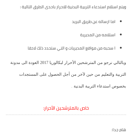
ويتم استلام استدعاء التربية البدنية للاحرار باحدى الطرق التالية :
اما ارساله عن طريق البريد
استلامه من المديرية
ا سحبه من مواقع المديريات و التي ستحدد ذلك لاحقا
وبالتالي نرجو من المترشحين الأحرار لبكالوريا 2017 العودة الى مدونة
التربية والتعليم من حين لآخر من أجل الحصول على المستجدات
بخصوص استدعاء التربية البدنية .
خاص بالمترشحين الأحرار:
هام جدا: