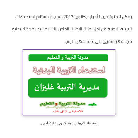
يمكن للمترشحين الأحرار لبكالوريا 2017 سحب أو استلام استدعاءات
التربية البدنية من اجل اجتياز الاختبار الخاص بالتربية البدنية وذلك بداية
من شهر فيفري الى غاية شهر مارس
استدعاء التربية البدنية بكالوريا 2017 احرار