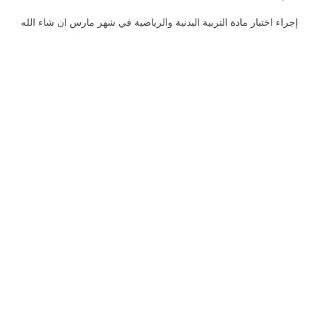
إجراء اختبار مادة التربية البدنية والرياضية في شهر مارس ان شاء الله