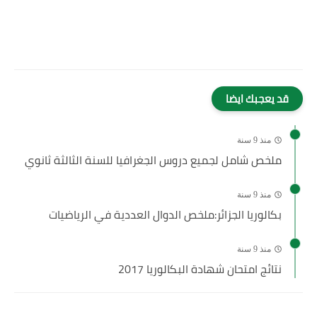
قد يعجبك ايضا
منذ 9 سنة
ملخص شامل لجميع دروس الجغرافيا للسنة الثالثة ثانوي
منذ 9 سنة
بكالوريا الجزائر:ملخص الدوال العددية في الرياضيات
منذ 9 سنة
نتائج امتحان شهادة البكالوريا 2017