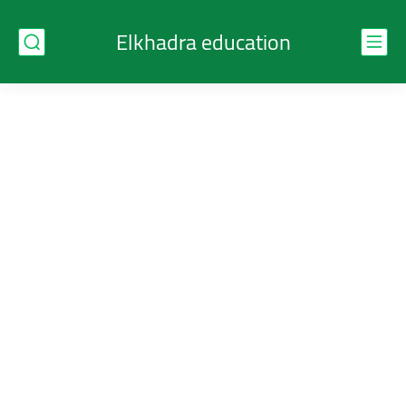
Elkhadra education