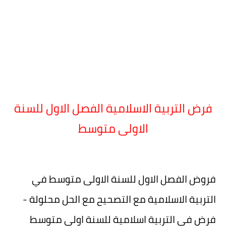
فرض التربية الاسلامية الفصل الاول للسنة
الاولى متوسط
فروض الفصل الاول للسنة الاولى متوسط في
التربية الاسلامية مع التصحيح مع الحل محلولة -
فرض في التربية اسلامية للسنة اولى متوسط