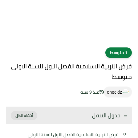
1 متوسط
فرض التربية الاسلامية الفصل الاول للسنة الاولى
متوسط
onec.dz
منذ 9 سنة
جدول التنقل
فرض التربية الاسلامية الفصل الاول للسنة الاولى