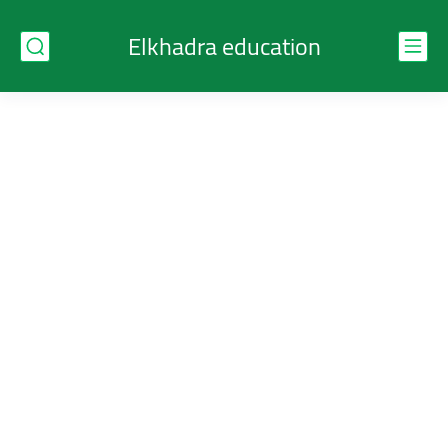
Elkhadra education