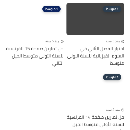
1 متوسط
1 متوسط
منذ 5 سنة
منذ 5 سنة
اختبار الفصل الثاني في
حل تمارين صفحة 15 الفرنسية
العلوم الفيزيائية للسنة الاولى
للسنة الأولى متوسط الجيل
متوسط
الثاني
1 متوسط
منذ 5 سنة
حل تمارين صفحة 14 الفرنسية
للسنة الأولى متوسط الجيل