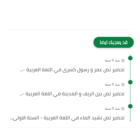
قد يعجبك ايضا
منذ 9 سنة
تحضير نص عمر و رسول كسرى في اللغة العربية -...
منذ 9 سنة
تحضير نص بين الريف و المدينة في اللغة العربية -...
منذ 9 سنة
تحضير نص نشيد الماء في اللغة العربية - السنة الاولى...