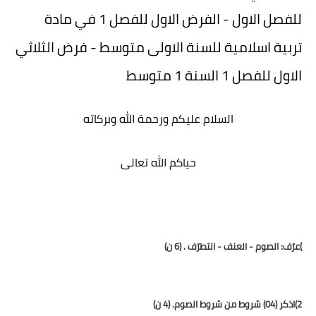
للفصل الاول - الفرض الاول للفصل 1 في مادة
تربية اسلامية للسنة الاولى متوسط - فرض الثلاثي
الاول للفصل 1 السنة 1 متوسط
السلام عليكم ورحمة الله وبركاته
حياكم الله تعالى
)عرّف: الصوم - العنف - التطرّف . (6 ن)
2)اذكر (04) شروط من شروط الصوم. (4 ن)