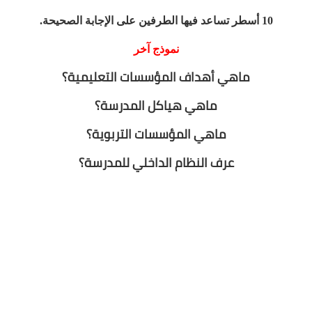
10 أسطر تساعد فيها الطرفين على الإجابة الصحيحة.
نموذج آخر
ماهي أهداف المؤسسات التعليمية؟
ماهي هياكل المدرسة؟
ماهي المؤسسات التربوية؟
عرف النظام الداخلي للمدرسة؟