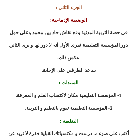
الجزء الثاني :
الوضعية الإدماجية:
في حصة التربية المدنية وقع نقاش حاد بين محمد وعلي حول
دور المؤسسة التعليمية فيرى الأول أنه لا دور لها و يرى الثاني
عكس ذلك.
ساعد الطرفين على الإجابة.
السندات :
المؤسسة التعليمية مكان لاكتساب العلم و المعرفة.
1-
المؤسسة التعليمية تقوم بالتعليم و التربية.
2-
التعليمة :
أكتب على ضوء ما درست و مكتسباتك القبلية فقرة لا تزيد عن