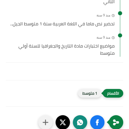
الثاني
منذ 9 سنة
تحضير نص ماما في اللغة العربية سنة 1 متوسط الجيل...
منذ 9 سنة
مواضيع اختبارات مادة التاريخ والجغرافيا للسنة أولي
متوسط
1 متوسط