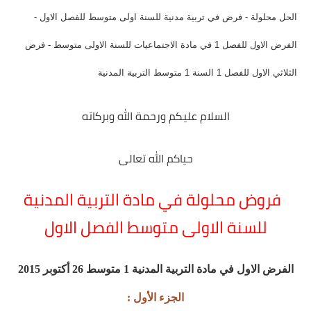
الحل محلولة - فرض في تربية مدنية للسنة اولى متوسط للفصل الاول -
الفرض الاول للفصل 1 في مادة الاجتماعيات للسنة الاولى متوسط - فرض
الثلاثي الاول للفصل 1 السنة 1 متوسط التربية المدنية
السلام عليكم ورحمة الله وبركاته
حياكم الله تعالى
فروض محلولة في مادة التربية المدنية
للسنة الاولى متوسط الفصل الاول
الفرض الاول في مادة التربية المدنية 1 متوسط 26 أكتوبر 2015
الجزء الأول :