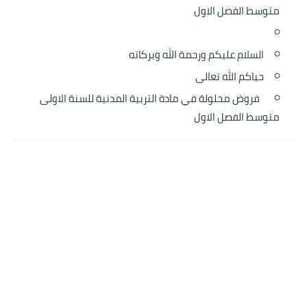
متوسط الفصل الاول
السلام عليكم ورحمة الله وبركاته
حياكم الله تعالى
فروض محلولة في مادة التربية المدنية للسنة الاولى
متوسط الفصل الاول