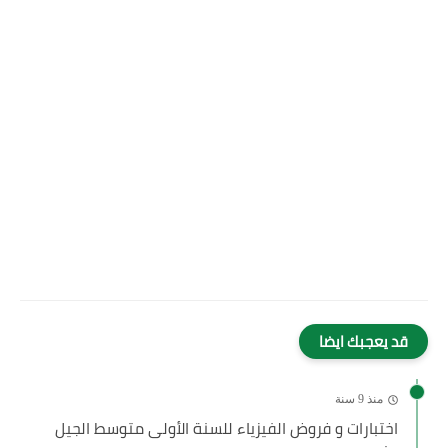
قد يعجبك ايضا
منذ 9 سنة
​اختبارات و فروض الفيزياء للسنة الأولى متوسط الجيل