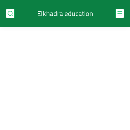
Elkhadra education