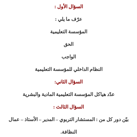
السؤال الأول :
عرّف ما يلي :
المؤسسة التعليمية
الحق
الواجب
النظام الداخلي للمؤسسة التعليمية
السؤال الثاني:
عدّد هياكل المؤسسة التعليمية المادية والبشرية
السؤال الثالث :
بيّن دور كل من : المستشار التربوي – المدير – الأستاذ – عمال
النظافة.