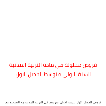
فروض محلولة في مادة التربية المدنية
للسنة الاولى متوسط الفصل الاول
فروض الفصل الاول للسنة الاولى متوسط في التربية المدنية مع التصحيح مع