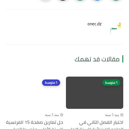
onec.dz
مقالات قد تهمك
1 متوسط
1 متوسط
منذ 5 سنة
منذ 5 سنة
اختبار الفصل الثاني في
حل تمارين صفحة 15 الفرنسية