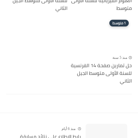
العلوم الفيزيائية للسنة الاولى
للسنة الأولى متوسط الجيل
متوسط
الثاني
1 متوسط
منذ 5 سنة
حل تمارين صفحة 14 الفرنسية
للسنة الأولى متوسط الجيل
الثاني
منذ 6 أيام
رابط الاطلاع على نتائج مسابقة