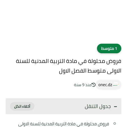
1 متوسط
فروض محلولة في مادة التربية المدنية للسنة
الاولى متوسط الفصل الاول
onec.dz
منذ 9 سنة
جدول التنقل
فروض محلولة في مادة التربية المدنية للسنة الاولى