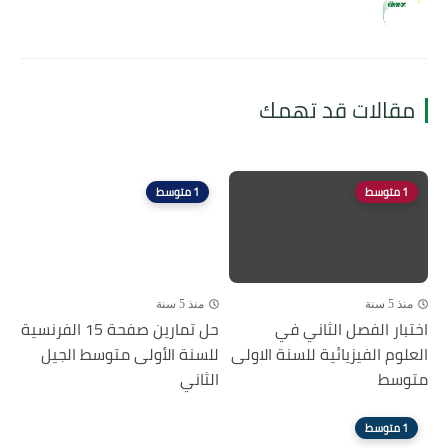
مقالات قد تهمك
1 متوسط
1 متوسط
منذ 5 سنة
منذ 5 سنة
اختبار الفصل الثاني في
حل تمارين صفحة 15 الفرنسية
العلوم الفيزيائية للسنة الاولى
للسنة الأولى متوسط الجيل
متوسط
الثاني
1 متوسط