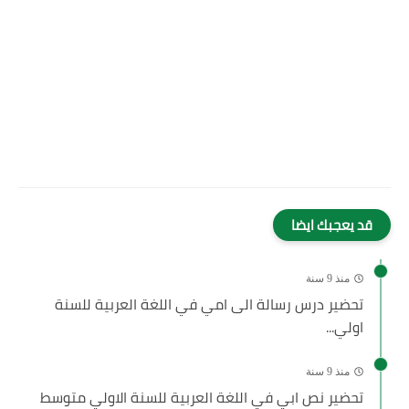
قد يعجبك ايضا
منذ 9 سنة
تحضير درس رسالة الى امي في اللغة العربية للسنة
اولي...
منذ 9 سنة
تحضير نص ابي في اللغة العربية للسنة الاولي متوسط