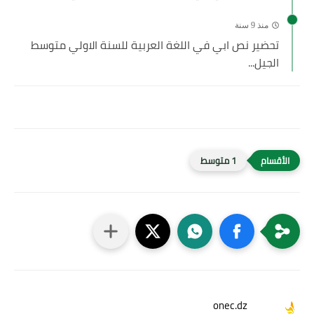
منذ 9 سنة
تحضير نص ابي في اللغة العربية للسنة الاولي متوسط
الجيل...
1 متوسط
onec.dz