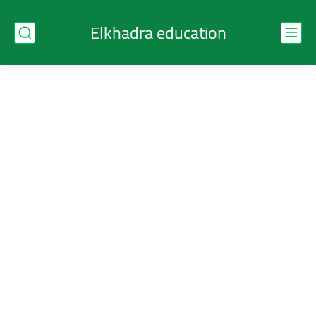
Elkhadra education