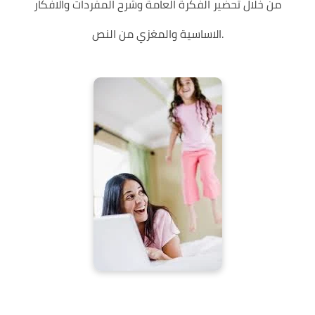
من خلال تحضير الفكرة العامة وشرح المفردات والافكار
الاساسية والمغزي من النص.