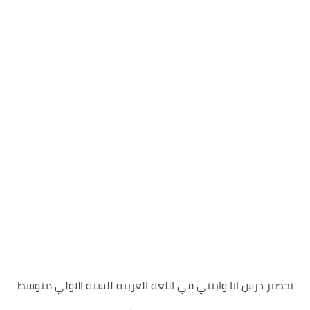
تحضير درس انا وابنتي في اللغة العربية للسنة الاولي متوسط