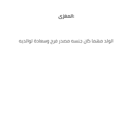
المغزى:
الولد مهما كان جنسه مصدر فرح وسعادة لوالديه