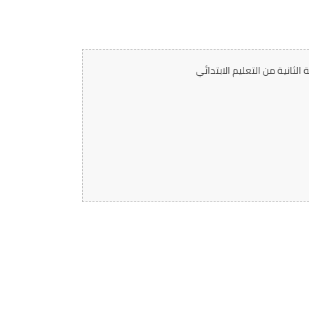
الثانية من التعليم الابتدائي