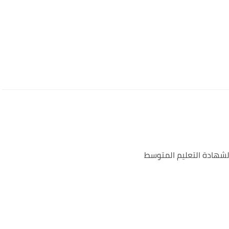
 لشهادة التعليم المتوسط