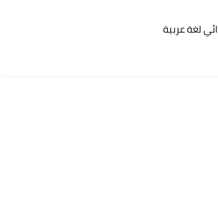
ائي لغة عربية