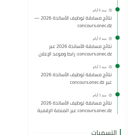
منذ 6 أيام
نتائج مسابقة توظيف الأساتذة 2026 —
concours.onec.dz
منذ 4 أيام
نتائج مسابقة الأساتذة 2026 عبر
concours.onec.dz: رابط وموعد الإعلان
منذ 3 أيام
نتائج مسابقة توظيف الأساتذة 2026
عبر concours.onec.dz
منذ 3 أيام
نتائج مسابقة توظيف الأساتذة 2026
concours.onec.dz عبر المنصة الرقمية
التسميات