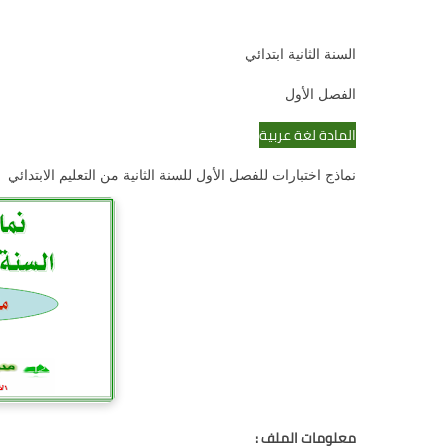
السنة الثانية ابتدائي
الفصل الأول
المادة لغة عربية
نماذج اختبارات للفصل الأول للسنة الثانية من التعليم الابتدائي
معلومات الملف :