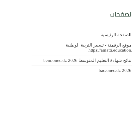
لصفحات
الصفحة الرئيسية
موقع الرقمنة - تسيير التربية الوطنية
https://amatti.education
نتائج شهادة التعليم المتوسط 2026 bem.onec.dz
bac.onec.dz 2026