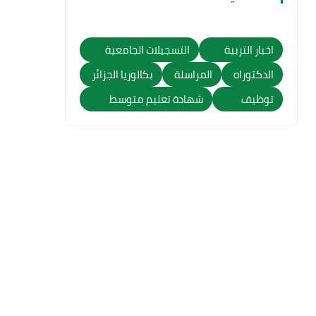
اخبار التربية
التسجيلات الجامعية
الدكتوراه
المراسلة
بكالوريا الجزائر
توظيف
شهادة تعليم متوسط