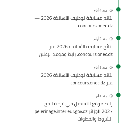
منذ 4 أيام
نتائج مسابقة توظيف الأساتذة 2026 —
concours.onec.dz
منذ 2 أيام
نتائج مسابقة الأساتذة 2026 عبر
concours.onec.dz: رابط وموعد الإعلان
منذ 1 أيام
نتائج مسابقة توظيف الأساتذة 2026
عبر concours.onec.dz
منذ عام
رابط موقع التسجيل في قرعة الحج
2027 الجزائر pelerinage.interieur.gov.dz
الشروط والخطوات