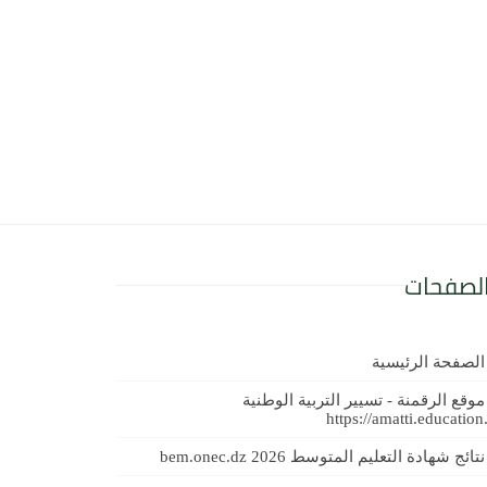
لصفحات
الصفحة الرئيسية
موقع الرقمنة - تسيير التربية الوطنية
https://amatti.education
نتائج شهادة التعليم المتوسط 2026 bem.onec.dz