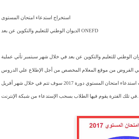
استخراج استدعاء امتحان المستوى
الديوان الوطني للتعليم والتكوين عن بعد ONEFD
ن الوطني للتعليم والتكوين عن بعد في خلال شهر سبتمبر تأتي عملية
لي الفروض من موقع المعلام المخصص من أجل الإطلاع علي الدروس
والفروض المقررة في الفصول الدراسية الثلاث, سحب استدعاء امتحان المستوي دورة 2017 سوف تتم في خلال شهر أفريل
في تلك الفترة يقوم فيها الطلاب بسحب الإستدعاء من شبكة الإنترنت.