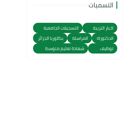
التسميات
اخبار التربية
التسجيلات الجامعية
الدكتوراه
المراسلة
بكالوريا الجزائر
توظيف
شهادة تعليم متوسط