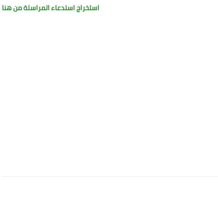
استخراج استدعاء المراسلة من هنا