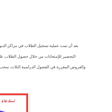
بعد أن تمت عملية تسجيل الطلاب في مراكز الديوا
التحضير للإمتحانات من خلال حصول الطلاب ع