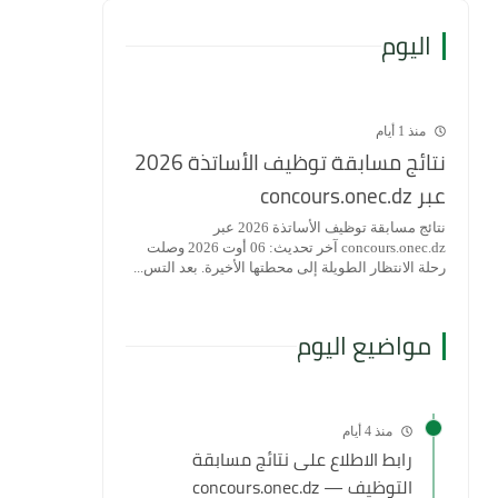
اليوم
منذ 1 أيام
نتائج مسابقة توظيف الأساتذة 2026
عبر concours.onec.dz
نتائج مسابقة توظيف الأساتذة 2026 عبر
concours.onec.dz آخر تحديث: 06 أوت 2026 وصلت
رحلة الانتظار الطويلة إلى محطتها الأخيرة. بعد التس...
مواضيع اليوم
منذ 4 أيام
رابط الاطلاع على نتائج مسابقة
التوظيف — concours.onec.dz