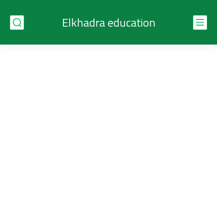
Elkhadra education