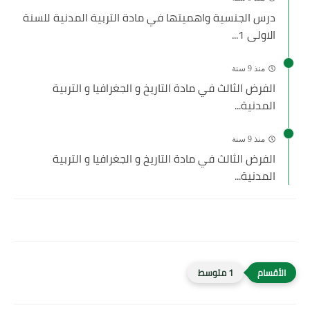
درس الجنسية واهميتها في مادة التربية المدنية للسنة
الاولى 1...
منذ 9 سنة
الفرض الثالث في مادة التاريخ و الجغرافيا و التربية
المدنية...
منذ 9 سنة
الفرض الثالث في مادة التاريخ و الجغرافيا و التربية
المدنية...
1 متوسط