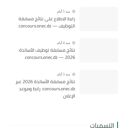
منذ 5 أيام
رابط الاطلاع على نتائج مسابقة
التوظيف — concours.onec.dz
منذ 4 أيام
نتائج مسابقة توظيف الأساتذة
2026 — concours.onec.dz
منذ 3 أيام
نتائج مسابقة الأساتذة 2026 عبر
concours.onec.dz: رابط وموعد
الإعلان
التسميات