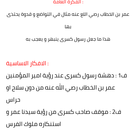
الفكرة العامة :
عمر بن الخطاب رصي اللع عنه مثال في التواضع و قدوة يحتذى
بها
هذا ما جعل رسول كسرى ينبهر و يعجب به
الافكار الاساسية :
ف1 : دهشة رسول كسرى عند رؤية امير المؤمنين
عمر بن الخطاب رصي الله عنه من دون سلاح او
حراس
ف2 : موقف صاحب كسرى من رؤية سيدنا عمر و
استنكاره ملوك الفرس