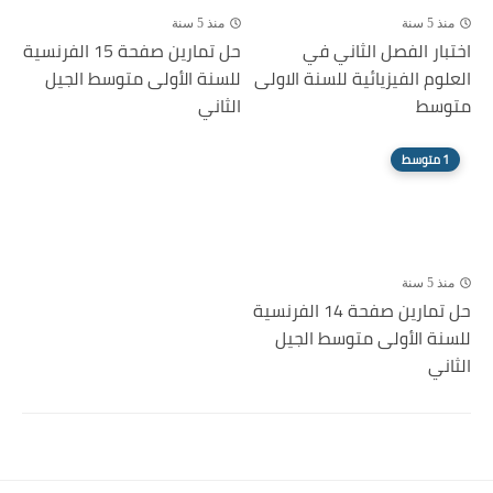
منذ 5 سنة
منذ 5 سنة
اختبار الفصل الثاني في
حل تمارين صفحة 15 الفرنسية
العلوم الفيزيائية للسنة الاولى
للسنة الأولى متوسط الجيل
متوسط
الثاني
1 متوسط
منذ 5 سنة
حل تمارين صفحة 14 الفرنسية
للسنة الأولى متوسط الجيل
الثاني