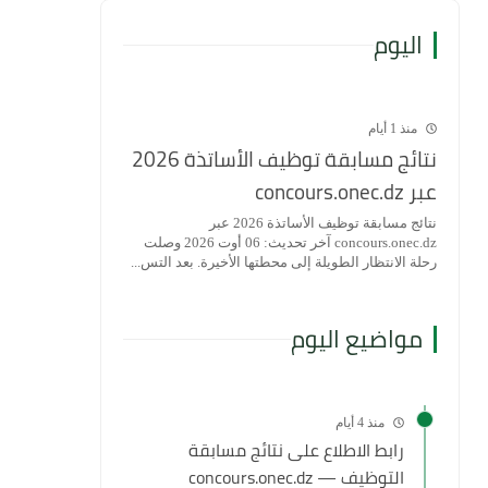
اليوم
منذ 1 أيام
نتائج مسابقة توظيف الأساتذة 2026
عبر concours.onec.dz
نتائج مسابقة توظيف الأساتذة 2026 عبر
concours.onec.dz آخر تحديث: 06 أوت 2026 وصلت
رحلة الانتظار الطويلة إلى محطتها الأخيرة. بعد التس...
مواضيع اليوم
منذ 4 أيام
رابط الاطلاع على نتائج مسابقة
التوظيف — concours.onec.dz