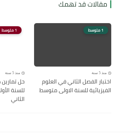
مقالات قد تهمك
1 متوسط
1 متوسط
منذ 5 سنة
منذ 5 سنة
اختبار الفصل الثاني في العلوم
الفيزيائية للسنة الاولى متوسط
للسنة الأو
الثاني