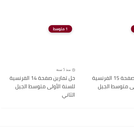
1 متوسط
منذ 5 سنة
حل تمارين صفحة 15 الفرنسية
حل تمارين صفحة 14 الفرنسية
لى متوسط الجيل
للسنة الأولى متوسط الجيل
الثاني