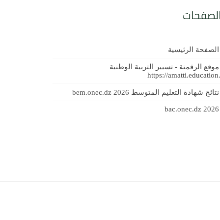
لصفحات
الصفحة الرئيسية
موقع الرقمنة - تسيير التربية الوطنية
https://amatti.education
نتائج شهادة التعليم المتوسط 2026 bem.onec.dz
bac.onec.dz 2026