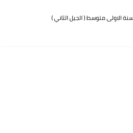
سنة الاولى متوسط ( الجيل الثاني )