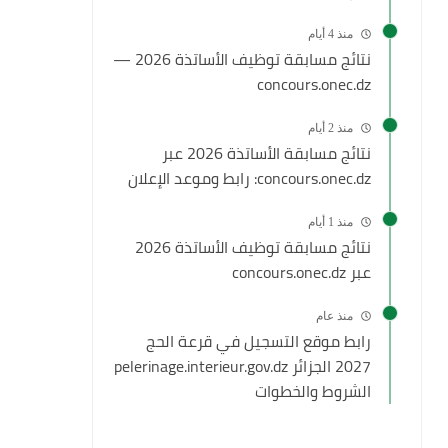
منذ 4 أيام
نتائج مسابقة توظيف الأساتذة 2026 —
concours.onec.dz
منذ 2 أيام
نتائج مسابقة الأساتذة 2026 عبر
concours.onec.dz: رابط وموعد الإعلان
منذ 1 أيام
نتائج مسابقة توظيف الأساتذة 2026
عبر concours.onec.dz
منذ عام
رابط موقع التسجيل في قرعة الحج
2027 الجزائر pelerinage.interieur.gov.dz
الشروط والخطوات