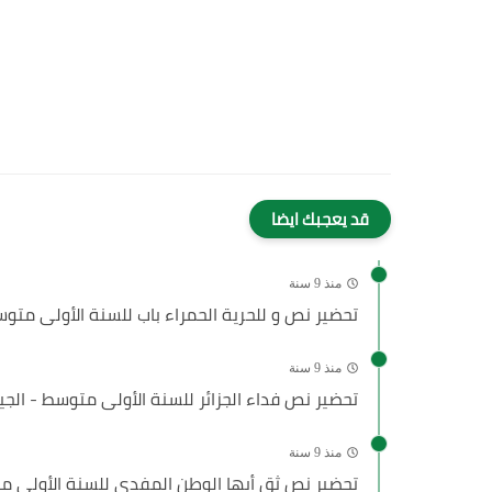
قد يعجبك ايضا
منذ 9 سنة
تحضير نص و للحرية الحمراء باب للسنة الأولى متوسط
منذ 9 سنة
تحضير نص فداء الجزائر للسنة الأولى متوسط - الجيل
منذ 9 سنة
تحضير نص ثق أيها الوطن المفدى للسنة الأولى مت