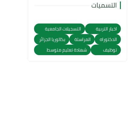
التسميات
اخبار التربية
التسجيلات الجامعية
الدكتوراه
المراسلة
بكالوريا الجزائر
توظيف
شهادة تعليم متوسط