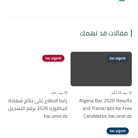
مقالات قد تهمك
bac algerie
bac algerie
منذ 28 أيام
منذ عام
Algeria Bac 2026 Results
رابط الاطلاع على نتائج شهادة
and Transcripts for Free
البكالوريا 2026 برقم التسجيل
bac.onec.dz
Candidates: bac.onec.dz
bac algerie