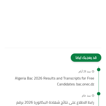
قد يعجبك ايضا
منذ 28 أيام
Algeria Bac 2026 Results and Transcripts for Free
Candidates: bac.onec.dz
منذ عام
رابط الاطلاع على نتائج شهادة البكالوريا 2026 برقم