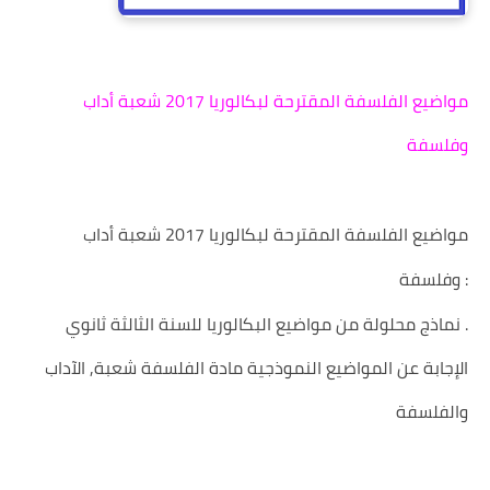
مواضيع الفلسفة المقترحة لبكالوريا 2017 شعبة أداب
وفلسفة
مواضيع الفلسفة المقترحة لبكالوريا 2017 شعبة أداب
وفلسفة :
نماذج محلولة من مواضيع البكالوريا للسنة الثالثة ثانوي .
الإجابة عن المواضيع النموذجية مادة الفلسفة شعبة, الآداب
والفلسفة