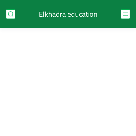
Elkhadra education