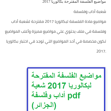
مواضيع الفلسفة المقترحة بكالوريا 2017
شعبة أداب وفلسفة
مواضيع مادة الفلسفة لبكالوريا 2017 مقترحة لشعبة أداب
وفلسفة في ملف يحتوي علي مواضيع مميزة وأغلب المواضيع
تكون مخصصة في أحد المواضيع التي توجد في اختبار بكالوريا
2017.