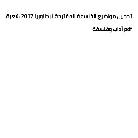
تحميل مواضيع الفلسفة المقترحة لبكالوريا 2017 شعبة
أداب وفلسفة pdf