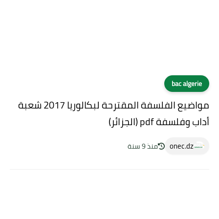
bac algerie
مواضيع الفلسفة المقترحة لبكالوريا 2017 شعبة
أداب وفلسفة pdf (الجزائر)
onec.dz
منذ 9 سنة