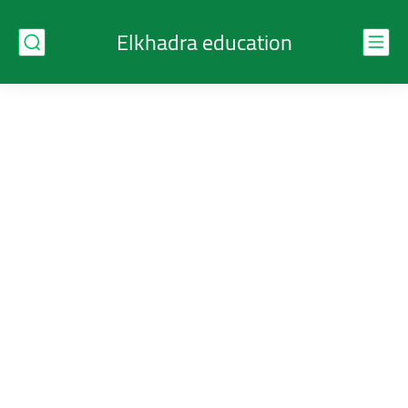
Elkhadra education