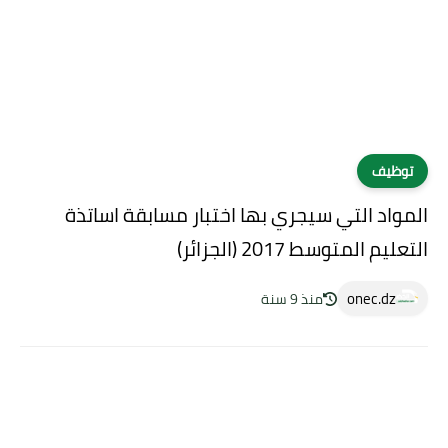
توظيف
المواد التي سيجري بها اختبار مسابقة اساتذة
التعليم المتوسط 2017 (الجزائر)
onec.dz
منذ 9 سنة