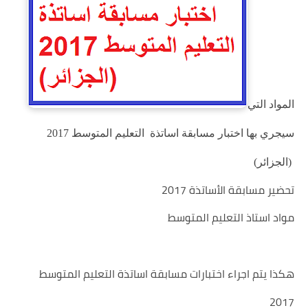
المواد التي
سيجري بها اختبار مسابقة اساتذة التعليم المتوسط 2017
(الجزائر)
تحضير مسابقة الأساتذة 2017
مواد استاذ التعليم المتوسط
هكذا يتم اجراء اختبارات مسابقة اساتذة التعليم المتوسط
2017