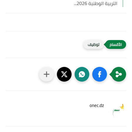
التربية الوطنية 2026...
توظيف
onec.dz