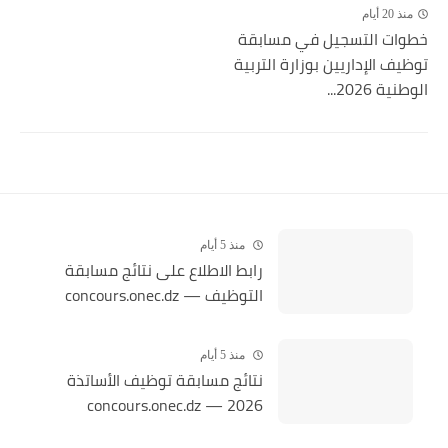
منذ 20 أيام
خطوات التسجيل في مسابقة
توظيف الإداريين بوزارة التربية
الوطنية 2026...
منذ 5 أيام
رابط الاطلاع على نتائج مسابقة
التوظيف — concours.onec.dz
منذ 5 أيام
نتائج مسابقة توظيف الأساتذة
2026 — concours.onec.dz