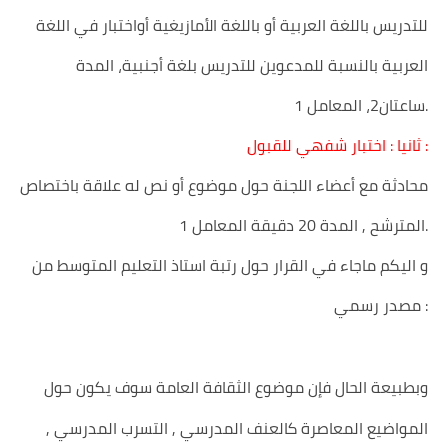
للتدريس باللغة العربية أو باللغة الأمازيغية أواختبار في اللغة
العربية بالنسبة للمدعوين للتدريس بلغة أجنبية، المدة
ساعتان2، المعامل 1.
ثانيا : اختبار شفهي للقبول :
محادثة مع أعضاء اللجنة حول موضوع أو نص له علاقة باختصاص
المترشح , المدة 20 دقيقة المعامل 1.
و اليكم ماجاء في القرار حول رتبة استاذ التعليم المتوسط من
مصدر رسمي :
وبطبيعة الحال فإن موضوع الثقافة العامة سوف يكون حول
المواضيع المعاصرة كالعنف المدرسي , التسرب المدرسي ,