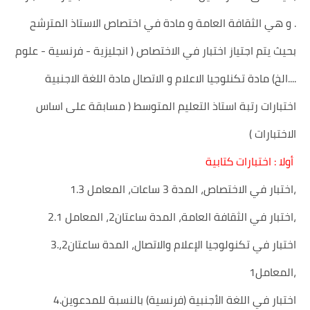
و هي الثقافة العامة و مادة في اختصاص الاستاذ المترشح .
بحيث يتم اجتياز اختبار في الاختصاص ( انجليزية - فرنسية - علوم
....الخ) مادة تكنلوجيا الاعلام و الاتصال مادة اللغة الاجنبية
اختبارات رتبة استاذ التعليم المتوسط ( مسابقة على اساس
الاختبارات )
أولا : اختبارات كتابية
1.اختبار في الاختصاص، المدة 3 ساعات، المعامل 3،
2.اختبار في الثقافة العامة، المدة ساعتان2، المعامل 1،
3.اختبار في تكنولوجيا الإعلام والاتصال، المدة ساعتان2،
المعامل1،
4.اختبار في اللغة الأجنبية (فرنسية) بالنسبة للمدعوين