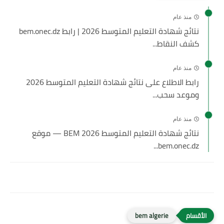
منذ عام
نتائج شهادة التعليم المتوسط 2026 | رابط bem.onec.dz
كشف النقاط...
منذ عام
رابط الاطلاع على نتائج شهادة التعليم المتوسط 2026
وموعد سحب...
منذ عام
نتائج شهادة التعليم المتوسط 2026 BEM — موقع
bem.onec.dz...
bem algerie