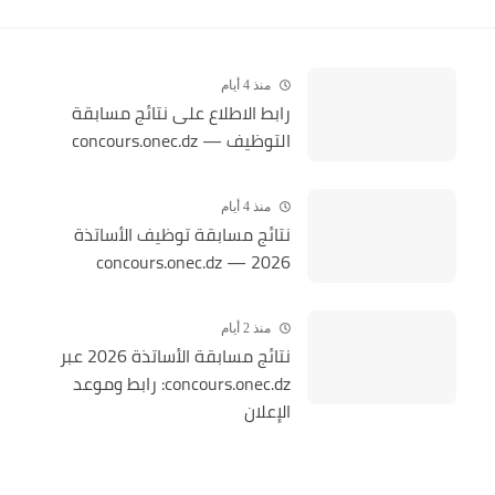
منذ 4 أيام
رابط الاطلاع على نتائج مسابقة
التوظيف — concours.onec.dz
منذ 4 أيام
نتائج مسابقة توظيف الأساتذة
2026 — concours.onec.dz
منذ 2 أيام
نتائج مسابقة الأساتذة 2026 عبر
concours.onec.dz: رابط وموعد
الإعلان