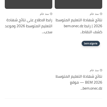
منذ عام
منذ عام
نتائج شهادة التعليم المتوسط
رابط الاطلاع على نتائج شهادة
2026 | رابط bem.onec.dz
التعليم المتوسط 2026 وموعد
كشف النقاط...
سحب...
bem algerie
منذ عام
نتائج شهادة التعليم المتوسط
2026 BEM — موقع
bem.onec.dz...