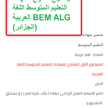
تحضير شهادة
التعليم المتوسط
المادة : لغة عربية
الموضوع الأول المقترح لشهادة التعليم المتوسط اللغة
العربية
النص
اعتبر الاسلام العمل الزراعي جهادا ( يثاب عليه المرء ) و يستحق
التشجيع و