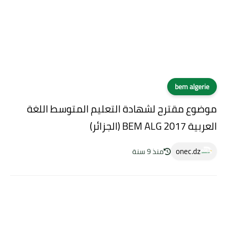
bem algerie
موضوع مقترح لشهادة التعليم المتوسط اللغة
العربية BEM ALG 2017 (الجزائر)
onec.dz
منذ 9 سنة