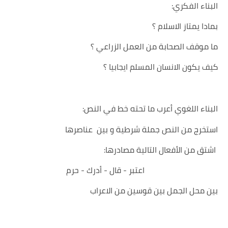
:البناء الفكري
بمادا يمتاز الاسلام ؟
ما موقف الصحابة من العمل الزراعي ؟
كيف يكون الانسان المسلم ايجابيا ؟
:البناء اللغوي أعرب ما تحته خط في النص
استخرج من النص جملة شرطية و بين عناصرها
:اشتق من الأفعال التالية مصادرها
اعتبر - قال - أدرك - حرم
بين محل الجمل بين قوسين من الاعراب