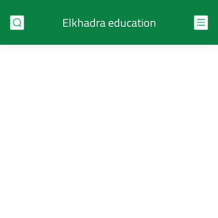
Elkhadra education