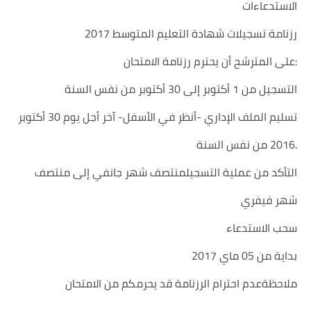
الاستدعاءات
رزنامة تسجيلات شهادة التعليم المتوسط 2017
على المترشح أن يحترم رزنامة الامتحان:
التسجيل من 1 أكتوبر إلى 30 أكتوبر من نفس السنة
تسليم الملف الإداري -أنظر في الأسفل- آخر أجل يوم 30 أكتوبر
2016 من نفس السنة.
التأكد من عملية التسجيلمنتصف شهر جانفي إلى منتصف
شهر فيفري
سحب الاستدعاء
بداية من 05 ماي 2017
ملاحظةعدم احترام الرزنامة قد يحرمكم من الامتحان