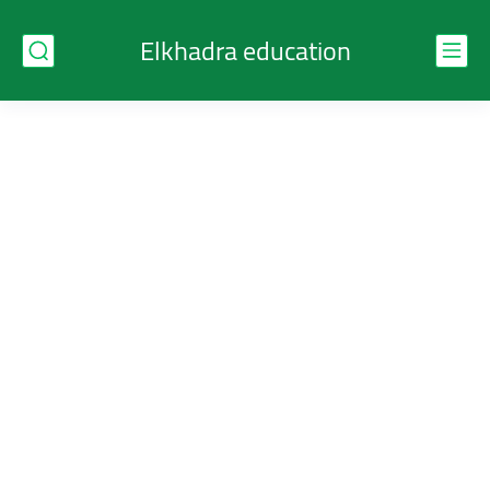
Elkhadra education