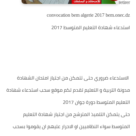
retirer
convocation bem algerie 2017 bem.onec.dz
استدعاء شهادة التعليم المتوسط 2017
الاستدعاء ضروري حتى تتمكن من اجتياز امتحان الشهادة
مدونة التربية و التعليم تقدم لكم موقع سحب استدعاء شهادة
التعليم المتوسط دورة جوان 2017
حتى يتمكن التلميذ المترشح من اجتياز شهادة التعليم
المتوسط سواء النظاميين او الاحرار عليهم ان يقوموا بسحب