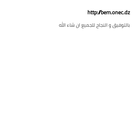
http://bem.onec.dz
بالتوفيق و النجاح للجميع ان شاء الله