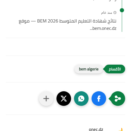
منذ عام
نتائج شهادة التعليم المتوسط 2026 BEM — موقع
bem.onec.dz...
bem algerie
onec.dz