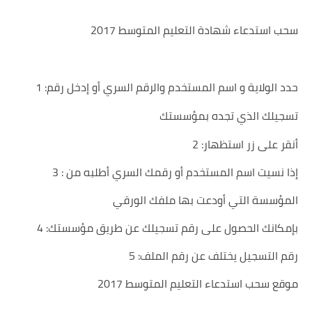
سحب استدعاء شهادة التعليم المتوسط 2017
1 :حدد الولاية و اسم المستخدم والرقم السري أو إدخل رقم
تسجيلك الذي تجده بمؤسستك
2 :أنقر على زر استظهار
3 : إذا نسيت اسم المستخدم أو رقمك السري أطلبه من
المؤسسة التي أودعت بها ملفك الورقي
4 :بإمكانك الحصول على رقم تسجيلك عن طريق مؤسستك
5 :رقم التسجيل يختلف عن رقم الملف
موقع سحب استدعاء التعليم المتوسط 2017