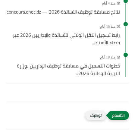
منذ 4 أيام
نتائج مسابقة توظيف الأساتذة 2026 — concours.onec.dz
منذ 16 أيام
رابط تسجيل النقل الولائي للأساتذة والإداريين 2026 عبر
فضاء الأستاذ...
منذ 19 أيام
خطوات التسجيل في مسابقة توظيف الإداريين بوزارة
التربية الوطنية 2026...
توظيف