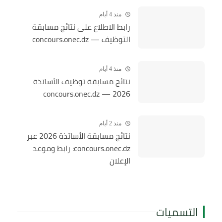
منذ 4 أيام
رابط الاطلاع على نتائج مسابقة
التوظيف — concours.onec.dz
منذ 4 أيام
نتائج مسابقة توظيف الأساتذة
2026 — concours.onec.dz
منذ 2 أيام
نتائج مسابقة الأساتذة 2026 عبر
concours.onec.dz: رابط وموعد
الإعلان
التسميات