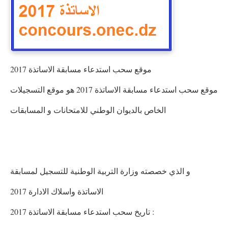
موقع سحب استدعاء مسابقة الاساتذة 2017
موقع سحب استدعاء مسابقة الاساتذة 2017 هو موقع التسجيلات
الخاص بالديوان الوطني للامتحانات و المسابقات
و الذي خصصته وزارة التربية الوطنية للتسجيل لمسابقة
الاساتذة واسلاك الادارة 2017
تاريخ سحب استدعاء مسابقة الاساتذة 2017 :