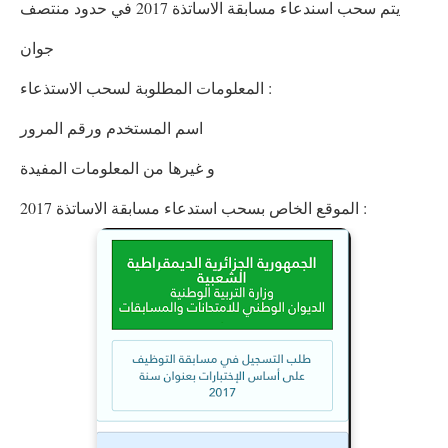
يتم سحب اسندعاء مسابقة الاساتذة 2017 في حدود منتصف
جوان
المعلومات المطلوبة لسحب الاستذعاء :
اسم المستخدم ورقم المرور
و غيرها من المعلومات المفيدة
الموقع الخاص بسحب استدعاء مسابقة الاساتذة 2017 :