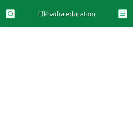
Elkhadra education