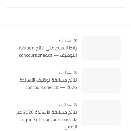
منذ 5 أيام
رابط الاطلاع على نتائج مسابقة
التوظيف — concours.onec.dz
منذ 4 أيام
نتائج مسابقة توظيف الأساتذة
2026 — concours.onec.dz
منذ 3 أيام
نتائج مسابقة الأساتذة 2026 عبر
concours.onec.dz: رابط وموعد
الإعلان