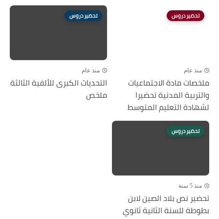
تحضير دروس
تحضير دروس
منذ عام
منذ عام
ملخصات مادة الاجتماعيات
التحدياث الكبرى للألفية الثالثة
والتربية المدنية تحضيرا
ملخص
لشهادة التعليم المتوسط
تحضير دروس
منذ 5 سنة
تحضير نص بلاد الصين لابن
بطوطة للسنة الثانية ثانوي