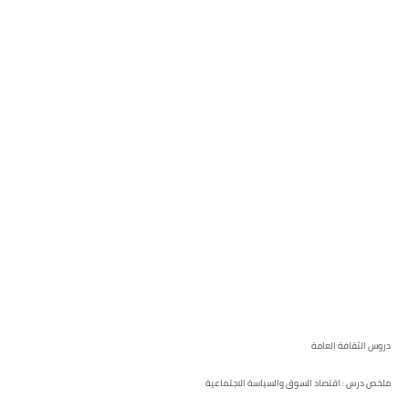
دروس الثقافة العامة
ملخص درس : اقتصاد السوق والسياسة الاجتماعية