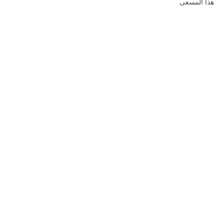
هذا المسعى