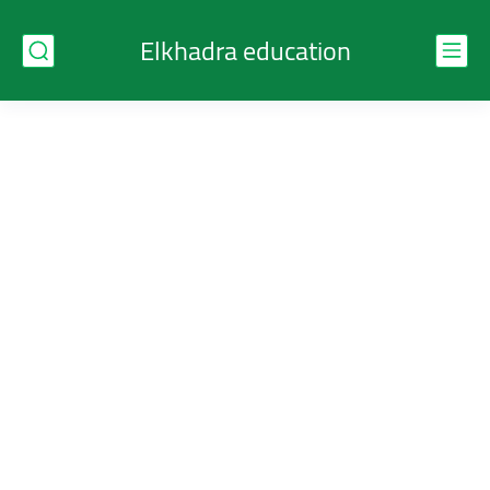
Elkhadra education