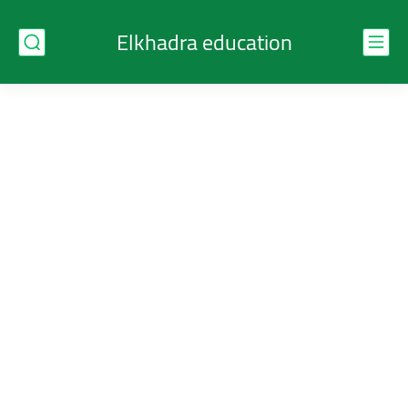
Elkhadra education