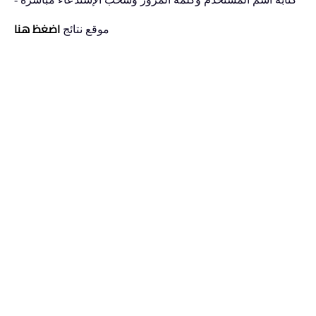
اضغظ هنا
موقع نتائج