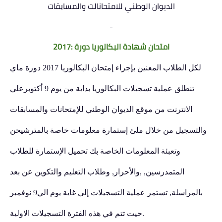
الديوان الوطني للامتحانالت والمسابقات
-
امتحان شهادة البكالوريا دورة :2017
لكل الطلاب المعنين بإجراء إمتحان البكالوريا 2017 دورة ماي
تنطلق عملية تسجيلات البكالوريا بداية من يوم 9 أكتوبرعلي
الانترنت من موقع الديوان الوطني للإمتحانات والمسابقات
والتسجيل من خلال ملئ إستمارة معلومات خاصة بالمترشيحن
وتعبئة المعلومات الخاصة بك تحميل الإستمارة للطلاب
المتمدرسين, ,والأحرار, وطلاب التعليم والتكوين عن بعد
بالمراسلة, تستمر عملية التسجيلات إلي غاية يوم الي9 نوفمبر
حيت تتم في هذه الفترة التسجيلات الاولية.