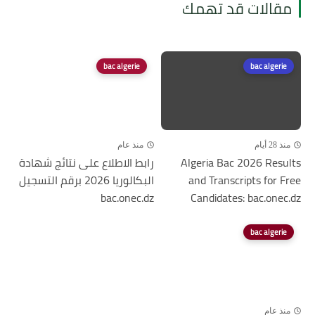
مقالات قد تهمك
bac algerie
bac algerie
منذ 28 أيام
منذ عام
Algeria Bac 2026 Results
رابط الاطلاع على نتائج شهادة
and Transcripts for Free
البكالوريا 2026 برقم التسجيل
bac.onec.dz
Candidates: bac.onec.dz
bac algerie
منذ عام