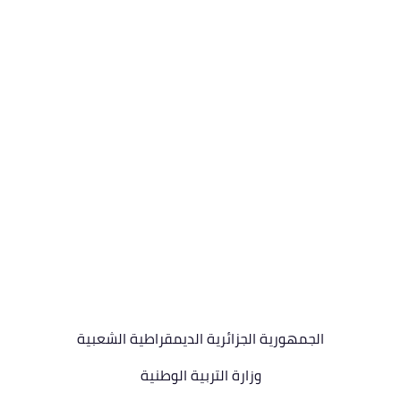
الجمهورية الجزائرية الديمقراطية الشعبية
وزارة التربية الوطنية