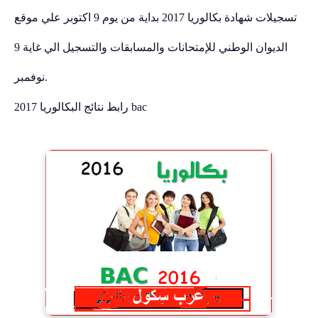
تسجيلات شهادة بكالوريا 2017 بداية من يوم 9 اكتوبر علي موقع
الديوان الوطني للإمتحانات والمسابقات والتسجيل الي غاية 9
نوفمبر.
رابط نتائج البكالوريا 2017 bac