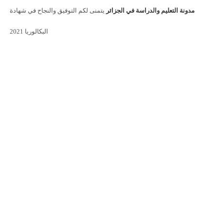
مدونة التعليم والدراسة في الجزائر
يتمنى لكم التوفيق والنجاح في شهادة
البكالوريا 2021