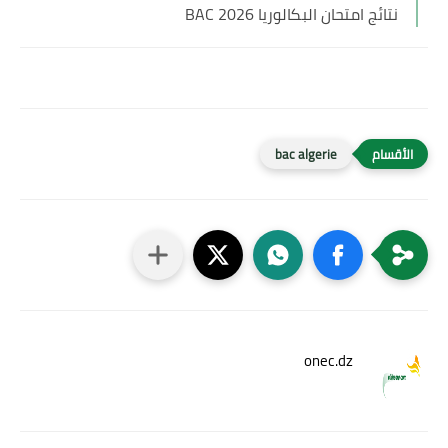
نتائج امتحان البكالوريا BAC 2026
bac algerie
onec.dz