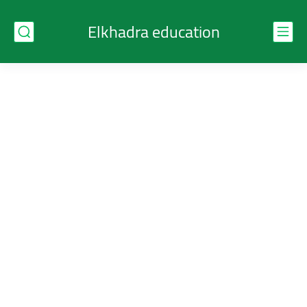
Elkhadra education