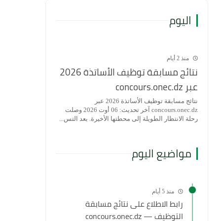
اليوم
منذ 2 أيام
نتائج مسابقة توظيف الأساتذة 2026
عبر concours.onec.dz
نتائج مسابقة توظيف الأساتذة 2026 عبر
concours.onec.dz آخر تحديث: 06 أوت 2026 وصلت
رحلة الانتظار الطويلة إلى محطتها الأخيرة. بعد التس...
مواضيع اليوم
منذ 5 أيام
رابط الاطلاع على نتائج مسابقة
التوظيف — concours.onec.dz