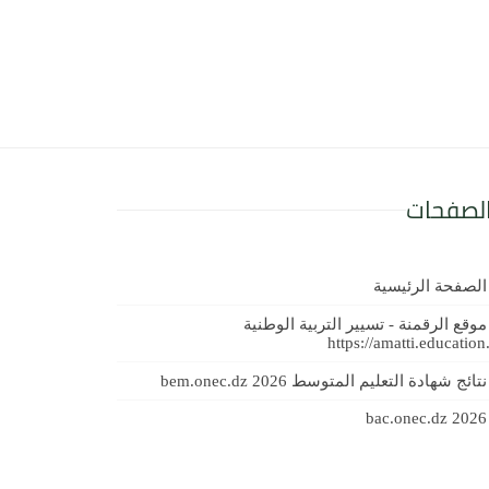
لصفحات
الصفحة الرئيسية
موقع الرقمنة - تسيير التربية الوطنية
https://amatti.education
نتائج شهادة التعليم المتوسط 2026 bem.onec.dz
bac.onec.dz 2026