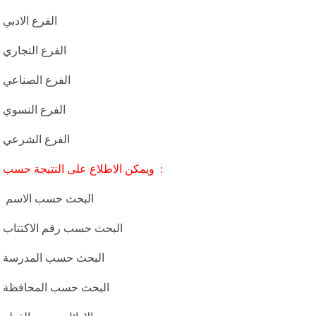
الفرع الادبي
الفرع التجاري
الفرع الصناعي
الفرع النسوي
الفرع الشرعي
ويمكن الاطلاع على النتيجة حسب :
البحث حسب الاسم
البحث حسب رقم الاكتتاب
البحث حسب المدرسة
البحث حسب المحافظة