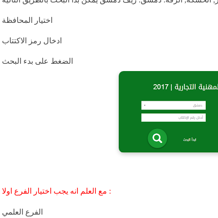
اختيار المحافظة
ادخال رمز الاكتتاب
الضغط على بدء البحث
مع العلم انه يجب اختيار الفرع اولا :
الفرع العلمي