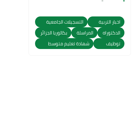
اخبار التربية
التسجيلات الجامعية
الدكتوراه
المراسلة
بكالوريا الجزائر
توظيف
شهادة تعليم متوسط