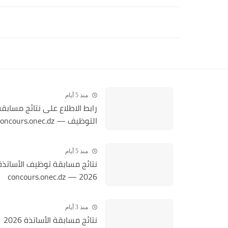
منذ 5 أيام
رابط الاطلاع على نتائج مسابق
التوظيف — concours.onec.dz
منذ 5 أيام
نتائج مسابقة توظيف الأساتذة
2026 — concours.onec.dz
منذ 3 أيام
نتائج مسابقة الأساتذة 2026