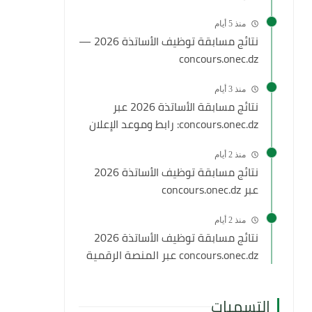
منذ 5 أيام
نتائج مسابقة توظيف الأساتذة 2026 —
concours.onec.dz
منذ 3 أيام
نتائج مسابقة الأساتذة 2026 عبر
concours.onec.dz: رابط وموعد الإعلان
منذ 2 أيام
نتائج مسابقة توظيف الأساتذة 2026
عبر concours.onec.dz
منذ 2 أيام
نتائج مسابقة توظيف الأساتذة 2026
concours.onec.dz عبر المنصة الرقمية
التسميات