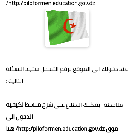
: http://piloformen.education.gov.dz/
عند دخولك الى الموقع برقم التسجل ستجد الاسئلة
التالية :
ملاحظة : يمكنك الاطلاع على
شرح مبسط لكيفية
الدخول الى
موق http://piloformen.education.gov.dz/ هنا