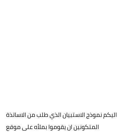
اليكم نموذج الاستبيان الذي طلب من الاساتذة
المتكونين ان يقوموا بملأه على موقع