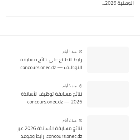
الوطنية 2026...
منذ 4 أيام
رابط الاطلاع على نتائج مسابقة
التوظيف — concours.onec.dz
منذ 3 أيام
نتائج مسابقة توظيف الأساتذة
2026 — concours.onec.dz
منذ 2 أيام
نتائج مسابقة الأساتذة 2026 عبر
concours.onec.dz: رابط وموعد