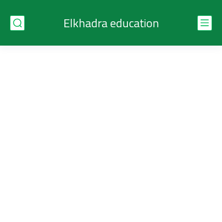
Elkhadra education