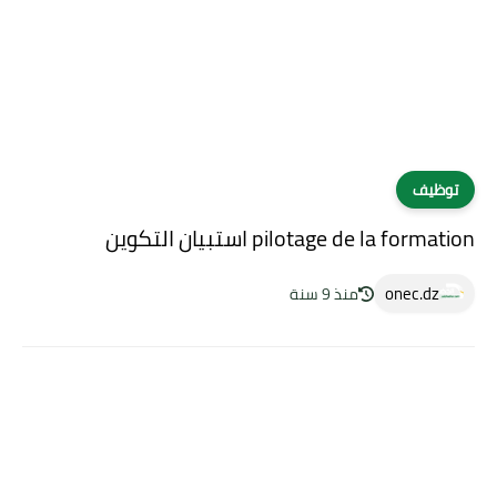
توظيف
pilotage de la formation استبيان التكوين
onec.dz
منذ 9 سنة