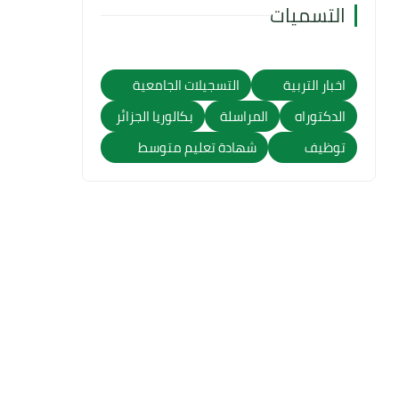
التسميات
اخبار التربية
التسجيلات الجامعية
الدكتوراه
المراسلة
بكالوريا الجزائر
توظيف
شهادة تعليم متوسط