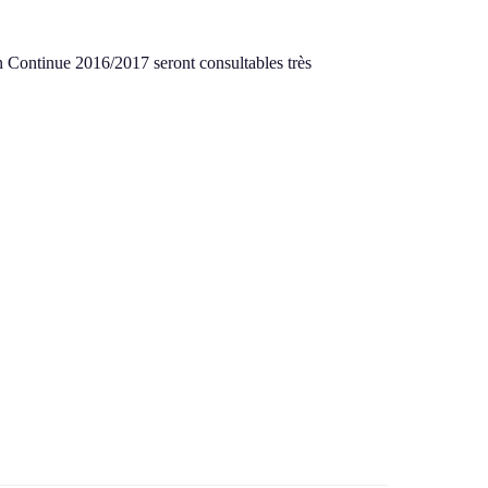
on Continue 2016/2017 seront consultables très