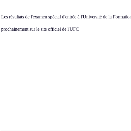
Les résultats de l'examen spécial d'entrée à l'Université de la Formati
prochainement sur le site officiel de l'UFC