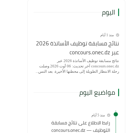
اليوم
منذ 1 أيام
نتائج مسابقة توظيف الأساتذة 2026
عبر concours.onec.dz
نتائج مسابقة توظيف الأساتذة 2026 عبر
concours.onec.dz آخر تحديث: 06 أوت 2026 وصلت
رحلة الانتظار الطويلة إلى محطتها الأخيرة. بعد التس...
مواضيع اليوم
منذ 5 أيام
رابط الاطلاع على نتائج مسابقة
التوظيف — concours.onec.dz