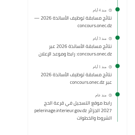
منذ 4 أيام
نتائج مسابقة توظيف الأساتذة 2026 —
concours.onec.dz
منذ 3 أيام
نتائج مسابقة الأساتذة 2026 عبر
concours.onec.dz: رابط وموعد الإعلان
منذ 1 أيام
نتائج مسابقة توظيف الأساتذة 2026
عبر concours.onec.dz
منذ عام
رابط موقع التسجيل في قرعة الحج
2027 الجزائر pelerinage.interieur.gov.dz
الشروط والخطوات