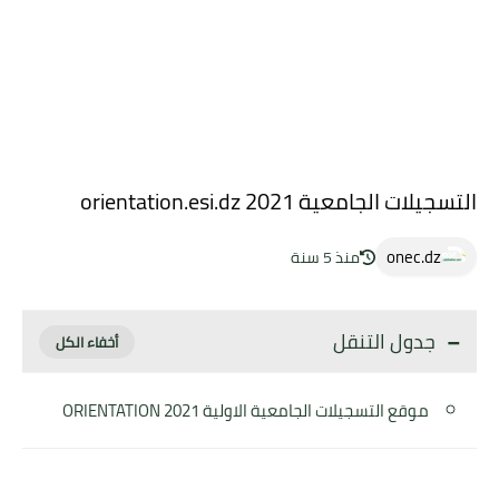
التسجيلات الجامعية 2021 orientation.esi.dz
onec.dz
منذ 5 سنة
جدول التنقل
موقع التسجيلات الجامعية الاولية 2021 ORIENTATION