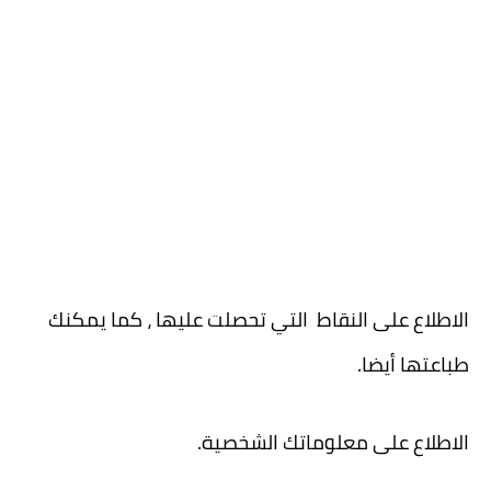
الاطلاع على النقاط التي تحصلت عليها ، كما يمكنك
طباعتها أيضا.
الاطلاع على معلوماتك الشخصية.