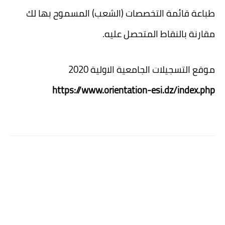
طباعة قائمة التخصصات (الشعب) المسموح بها لك
مقارنة بالنقاط المتحصل عليه.
موقع التسجيلات الجامعية الاولية 2020
https://www.orientation-esi.dz/index.php