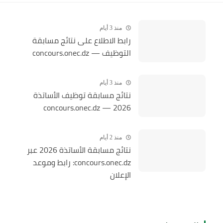
منذ 3 أيام
رابط الاطلاع على نتائج مسابقة
التوظيف — concours.onec.dz
منذ 3 أيام
نتائج مسابقة توظيف الأساتذة
2026 — concours.onec.dz
منذ 2 أيام
نتائج مسابقة الأساتذة 2026 عبر
concours.onec.dz: رابط وموعد
الإعلان