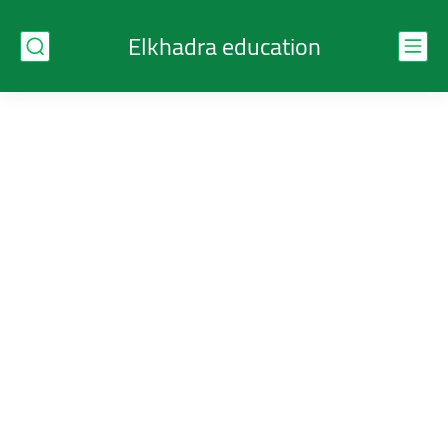
Elkhadra education