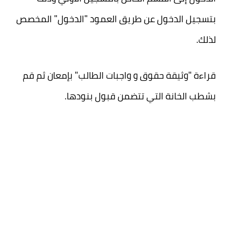
بتسجيل الدخول عن طريق العمود "الدخول" المخصص
لذلك.
قراءة "وثيقة حقوق و واجبات الطالب" بإمعان ثم قم
بشطب الخانة التي تتضمن قبول بنودها.