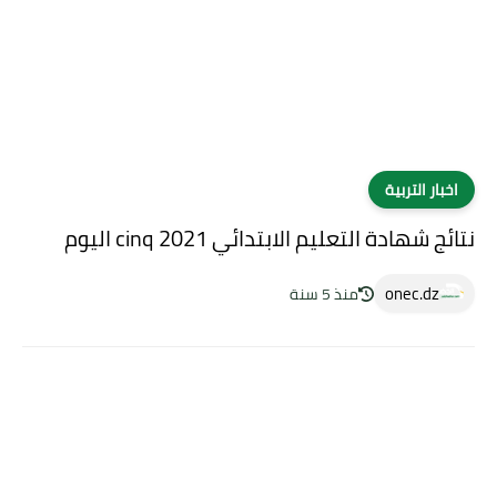
اخبار التربية
نتائج شهادة التعليم الابتدائي 2021 cinq اليوم
onec.dz
منذ 5 سنة