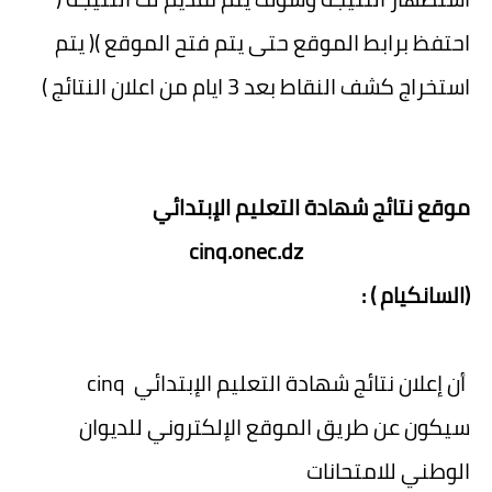
احتفظ برابط الموقع حتى يتم فتح الموقع )( يتم
استخراج كشف النقاط بعد 3 ايام من اعلان النتائج )
موقع نتائج شهادة التعليم الإبتدائي
cinq.onec.dz
(السانكيام ) :
أن إعلان نتائج شهادة التعليم الإبتدائي cinq
سيكون عن طريق الموقع الإلكتروني للديوان
الوطني للامتحانات