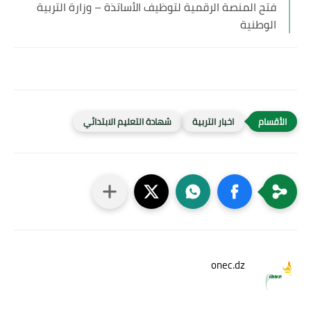
فتح المنصة الرقمية لتوظيف الأساتذة – وزارة التربية
الوطنية
اخبار التربية
شهادة التعليم الابتدائي
onec.dz