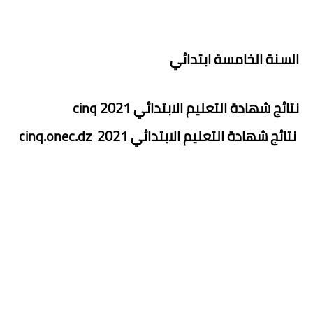
السنة الخامسة ابتدائي
نتائج شهادة التعليم الابتدائي 2021
cinq
نتائج شهادة التعليم الابتدائي 2021 cinq.onec.dz