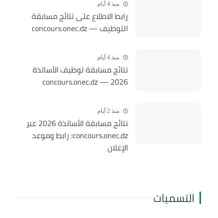
منذ 4 أيام
رابط الاطلاع على نتائج مسابقة
التوظيف — concours.onec.dz
منذ 4 أيام
نتائج مسابقة توظيف الأساتذة
2026 — concours.onec.dz
منذ 2 أيام
نتائج مسابقة الأساتذة 2026 عبر
concours.onec.dz: رابط وموعد
الإعلان
التسميات