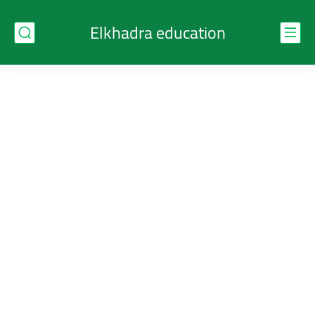
Elkhadra education