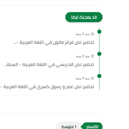
قد يعجبك ايضا
منذ 9 سنة
تحضير نص فرانز فانون في اللغة العربية -...
منذ 9 سنة
تحضير نص الادريسي في اللغة العربية - السنة...
منذ 9 سنة
تحضير نص عمر و رسول كسرى في اللغة العربية -..
1 متوسط