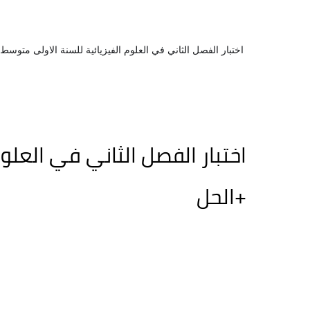
اختبار الفصل الثاني في العلوم الفيزيائية للسنة الاولى متوسط 
اختبار الفصل الثاني في العلو
+الحل