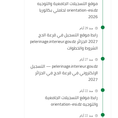
موقع التسجيلات الجامعية والتوجيه
orientation-esi.dz لحاملي بكالوريا
2026
منذ 29 أيام
رابط موقع التسجيل في قرعة الحج
2027 الجزائر pelerinage.interieur.gov.dz
الشروط والخطوات
منذ 27 أيام
pelerinage.interieur.gov.dz — التسجيل
الإلكتروني في قرعة الحج في الجزائر
2027
منذ 22 أيام
رابط موقع التسجيلات الجامعية
والتوجيه orientation-esi.dz
منذ 22 أيام