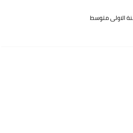
لسنة الاولى متوسط