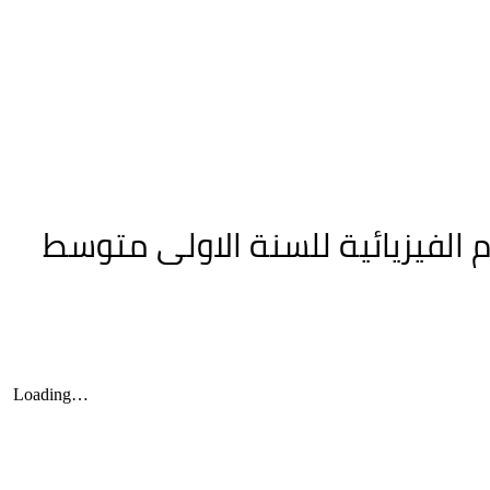
م الفيزيائية للسنة الاولى متوسط