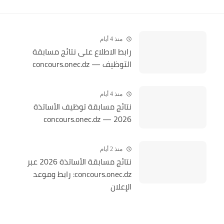
منذ 4 أيام
رابط الاطلاع على نتائج مسابقة
التوظيف — concours.onec.dz
منذ 4 أيام
نتائج مسابقة توظيف الأساتذة
2026 — concours.onec.dz
منذ 2 أيام
نتائج مسابقة الأساتذة 2026 عبر
concours.onec.dz: رابط وموعد
الإعلان