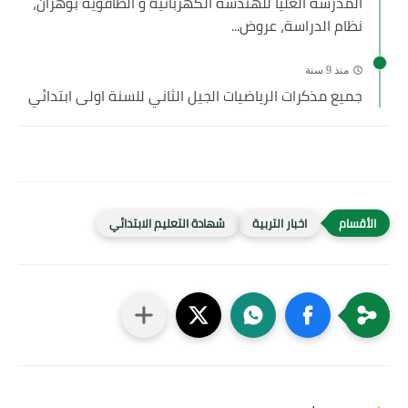
المدرسة العليا للهندسة الكهربائية و الطاقوية بوهران،
نظام الدراسة، عروض...
منذ 9 سنة
جميع مذكرات الرياضيات الجيل الثاني للسنة اولى ابتدائي
اخبار التربية
شهادة التعليم الابتدائي