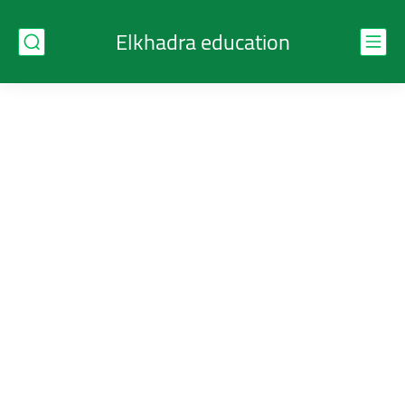
Elkhadra education