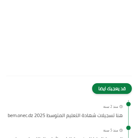
قد يعجبك ايضا
منذ 2 سنة
هنا تسجيلات شهادة التعليم المتوسط 2025 bem.onec.dz
منذ 5 سنة