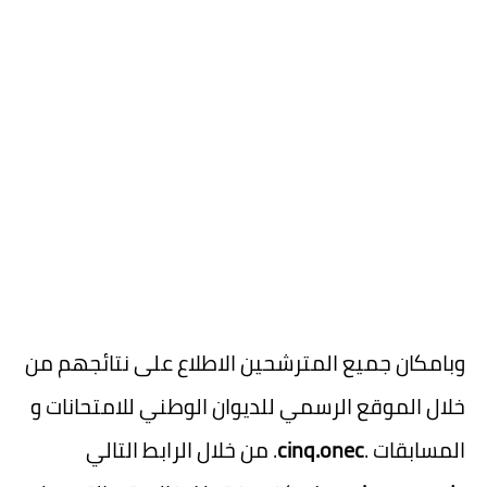
وبامكان جميع المترشحين الاطلاع على نتائجهم من
خلال الموقع الرسمي للديوان الوطني للامتحانات و
المسابقات .
cinq.onec
. من خلال الرابط التالي