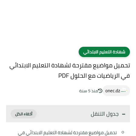
شهادة التعليم الابتدائي
تحميل مواضيع مقترحة لشهادة التعليم الابتدائي
في الرياضيات مع الحلول PDF
onec.dz
منذ 5 سنة
جدول التنقل
تحميل مواضيع مقترحة لشهادة التعليم الابتدائي في