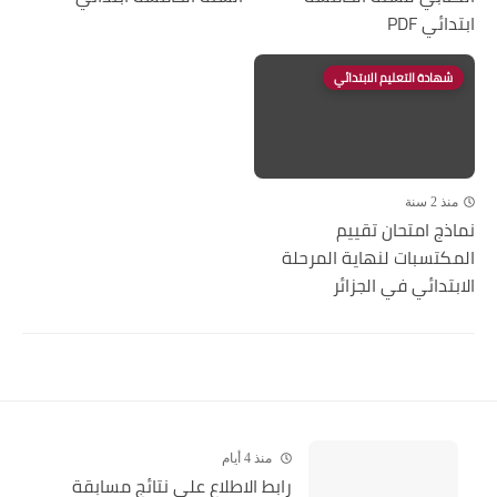
ابتدائي PDF
شهادة التعليم الابتدائي
منذ 2 سنة
نماذج امتحان تقييم
المكتسبات لنهاية المرحلة
الابتدائي في الجزائر
منذ 4 أيام
رابط الاطلاع على نتائج مسابقة