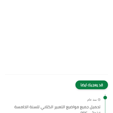
قد يعجبك ايضا
منذ عام
تحميل جميع مواضيع التعبير الكتابي للسنة الخامسة