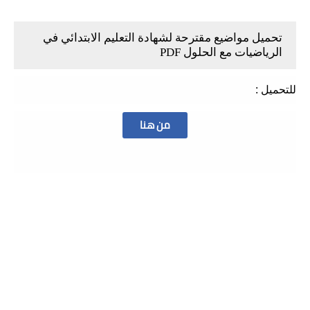
تحميل مواضيع مقترحة لشهادة التعليم الابتدائي في
الرياضيات مع الحلول PDF
للتحميل :
من هنا