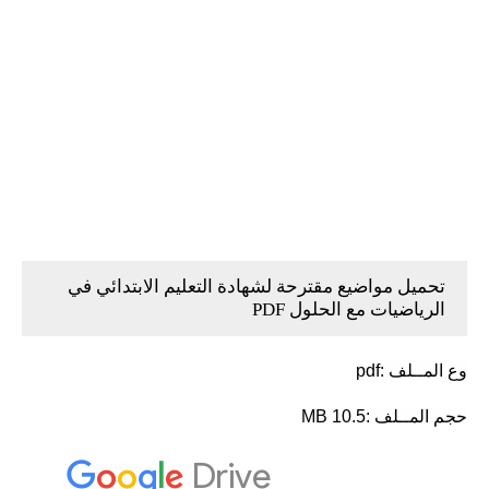
تحميل مواضيع مقترحة لشهادة التعليم الابتدائي في
الرياضيات مع الحلول PDF
وع المــلف :pdf
حجم المــلف :10.5 MB