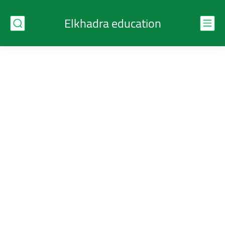
Elkhadra education