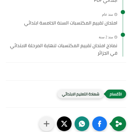
ابتدائي PDF
منذ عام
امتحان تقييم المكتسبات السنة الخامسة ابتدائي
منذ 2 سنة
نماذج امتحان تقييم المكتسبات لنهاية المرحلة الابتدائي
في الجزائر
شهادة التعليم الابتدائي