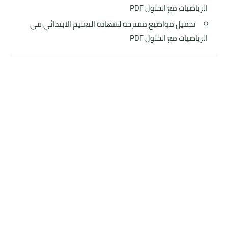
الرياضيات مع الحلول PDF
تحميل مواضيع مقترحة لشهادة التعليم الابتدائي في
الرياضيات مع الحلول PDF