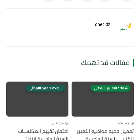
onec.dz
مقالات قد تهمك
شهادة التعليم الابتدائي
شهادة التعليم الابتدائي
منذ عام
منذ عام
تحميل جميع مواضيع التعبير
امتحان تقييم المكتسبات
الكتابي للسنة الخامسة
السنة الخامسة ابتدائي