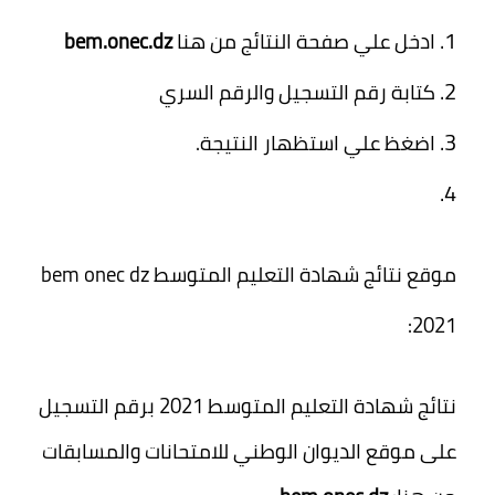
ادخل علي صفحة النتائج من هنا
bem.onec.dz
كتابة رقم التسجيل والرقم السري
اضغظ علي استظهار النتيجة.
موقع نتائج شهادة التعليم المتوسط bem onec dz
2021:
نتائج شهادة التعليم المتوسط 2021 برقم التسجيل
على موقع الديوان الوطني للامتحانات والمسابقات