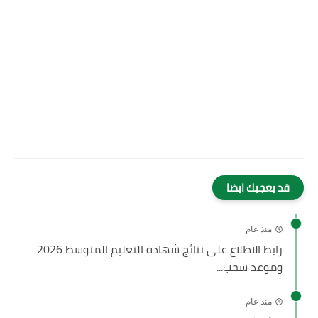
قد يعجبك ايضا
منذ عام
رابط الاطلاع على نتائج شهادة التعليم المتوسط 2026
وموعد سحب...
منذ عام