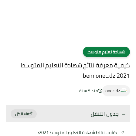
شهادة تعليم متوسط
كيفية معرفة نتائج شهادة التعليم المتوسط
bem.onec.dz 2021
onec.dz
منذ 5 سنة
جدول التنقل
كشف نقاط شهادة التعليم المتوسط 2021: