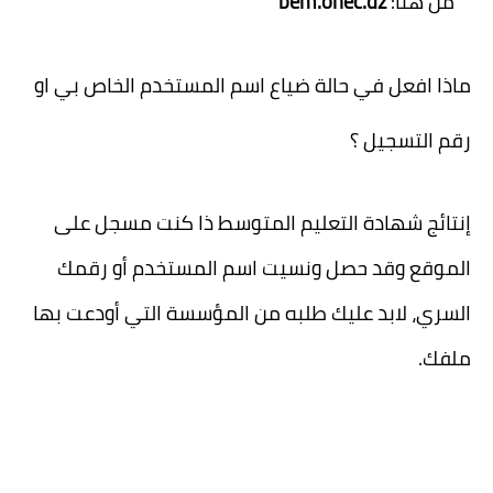
من هنا:
bem.onec.dz
ماذا افعل في حالة ضياع اسم المستخدم الخاص بي او
رقم التسجيل ؟
إنتائج شهادة التعليم المتوسط ذا كنت مسجل على
الموقع وقد حصل ونسيت اسم المستخدم أو رقمك
السري، لابد عليك طلبه من المؤسسة التي أودعت بها
ملفك.