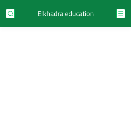
Elkhadra education