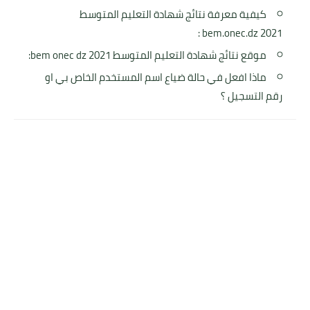
كيفية معرفة نتائج شهادة التعليم المتوسط
bem.onec.dz 2021 :
موقع نتائج شهادة التعليم المتوسط bem onec dz 2021:
ماذا افعل في حالة ضياع اسم المستخدم الخاص بي او
رقم التسجيل ؟