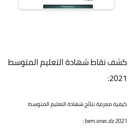
كشف نقاط شهادة التعليم المتوسط
2021:
كيفية معرفة نتائج شهادة التعليم المتوسط
bem.onec.dz 2021 :