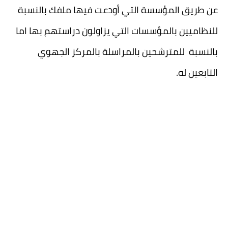
عن طريق المؤسسة التي أودعت فيها ملفك بالنسبة
للنظاميين بالمؤسسات التي يزاولون دراستهم بها اما
بالنسبة للمترشحين بالمراسلة بالمركز الجهوي
التابعين له.