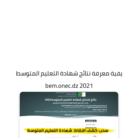
يفية معرفة نتائج شهادة التعليم المتوسط
bem.onec.dz 2021