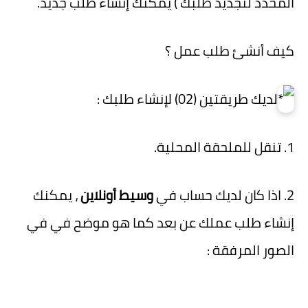
المحدد لتجديد طلبك ) يمكنك إنشاء طلب جديد.
كيف أنشئ طلب عمل ؟
لديك طريقتين (02) لإنشاء طلبك :
1. تنقل للملحقة المحلية.
2. اذا كان لديك حساب في
وسيط أونلاين
، يمكنك
إنشاء طلب عملك عن بعد كما هو موضح في في
الصور المرفقة :