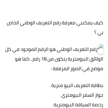
كيف يمكنني معرفة رقم التعريف الوطني الخاص
بي ؟
رقم التعريف الوطني هو الرقم الموجود في كل
الوثائق البيومترية يتكون من 18 رقم ، كما هو
موضح في الصور المرفقة :
بطاقة التعريف البيو مترية
جواز السفر البيومتري
رخصة السياقة البيومترية