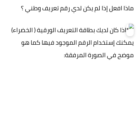
ماذا افعل إذا لم يكن لدي رقم تعريف وطني ؟
اذا كان لديك بطاقة التعريف الورقية ( الخضراء)
يمكنك إستخدام الرقم الموجود فيها كما هو
موضح في الصورة المرفقة: