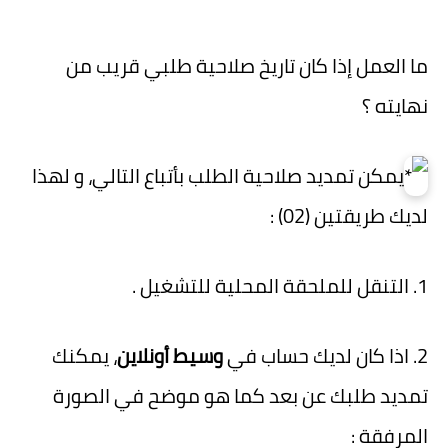
ما العمل إذا كان تاريخ صلاحية طلبي قريب من
نهايته ؟
يمكن تمديد صلاحية الطلب بأتباع التالي، و لهذا
لديك طريقتين (02) :
1. التنقل للملحقة المحلية للتشغيل .
2. اذا كان لديك حساب في
وسيط أونلاين
، يمكنك
تمديد طلبك عن بعد كما هو موضح في الصورة
المرفقة :