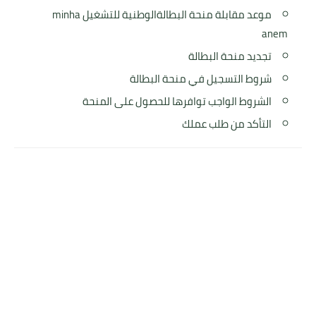
موعد مقابلة منحة البطالةالوطنية للتشغيل minha
anem
تجديد منحة البطالة
شروط التسجيل في منحة البطالة
الشروط الواجب توافرها للحصول على المنحة
التأكد من طلب عملك