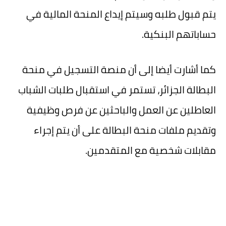
يتم قبول طلبه وسيتم إيداع المنحة المالية في
حساباتهم البنكية.
كما أشارت أيضا إلى أن منصة التسجيل في منحة
البطالة الجزائر، تستمر في استقبال طلبات الشباب
العاطلين عن العمل والباحثين عن فرص وظيفية
وتقديم ملفات منحة البطالة على أن يتم إجراء
مقابلات شخصية مع المتقدمين.