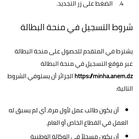
الضغط على زر التجديد.
شروط التسجيل في منحة البطالة
يشترط في المتقدم للحصول على منحة البطالة
عبر موقع التسجيل في منحة البطالة
https://minha.anem.dz
الجزائر أن يستوفي الشروط
التالية:
أن يكون طالب عمل لأول مرة، أي لم يسبق له
العمل في القطاع الخاص أو العام.
أن يكون مسجلاً في الوكالة الوطنية