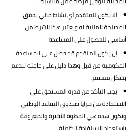
المحلية لتوفير فرصة عمل مناسبة.
ألا يكون للمتقدم أي نشاط مالي يحقق
المصلحة المالية له ويعتبر هذا الشرط من
أساسي للحصول على المساعدة.
إن يكون المتقدم قد حصل على المساعدة
الحكومية من قبل وهذا دليل على حاجته للدعم
بشكل مستمر.
يجب التأكد من قدرة المستحق على
الاستفادة من مزايا صندوق التقاعد الوطني
وتكون هذه هي الخطوة الأخيرة والمعروفة
باستعداد الاستفادة الكاملة.