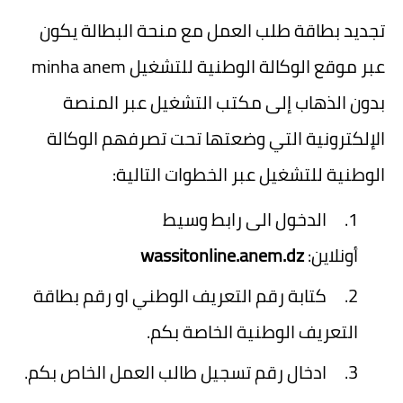
تجديد بطاقة طلب العمل مع منحة البطالة يكون
عبر موقع الوكالة الوطنية للتشغيل minha anem
بدون الذهاب إلى مكتب التشغيل عبر المنصة
الإلكترونية التي وضعتها تحت تصرفهم الوكالة
الوطنية للتشغيل عبر الخطوات التالية:
الدخول الى رابط وسيط
أونلاين:
wassitonline.anem.dz
كتابة رقم التعريف الوطني او رقم بطاقة
التعريف الوطنية الخاصة بكم.
ادخال رقم تسجيل طالب العمل الخاص بكم.