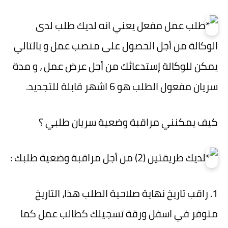
طلب عمل مفعل يعني انه لديك طلب لدى
الوكالة من أجل الحصول على منصب عمل و بالتالي
يمكن للوكالة إستدعائك من أجل عرض عمل ، و مدة
سريان مفعول الطلب هو 6 اشهر قابلة للتجديد.
كيف يمكنني مراقبة وضعية سريان طلبي ؟
لديك طريقتين (2) من أجل مراقبة وضعية طلبك :
1. راقب تاريخ نهاية صلاحية الطلب هذا، التاريخ
متوفر في اسفل ورقة تسجيلك كطالب عمل كما