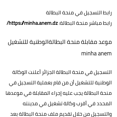
رابط التسجيل في منحة البطالة
رابط مباشر منحة البطالة:
https://minha.anem.dz/
موعد مقابلة منحة البطالةالوطنية للتشغيل
minha anem
التسجيل في منحة البطالة الجزائر أعلنت الوكالة
الوطنية للتشغيل أن من قام بعملية التسجيل في
منحة البطالة يجب عليه إجراء المقابلة في موعدها
المحدد في أقرب وكالة تشغيل في مدينته
والتسجيل من خلال تقديم ملف منحة البطالة بعد