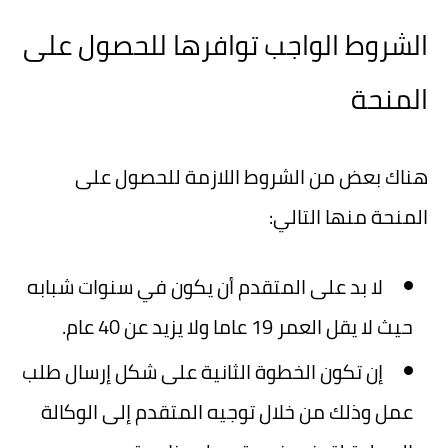
الشروط الواجب توافرها للحصول على
المنحة
هناك بعض من الشروط اللازمة للحصول على
المنحة منها التالي:
لا بد على المتقدم أن يكون في سنوات شبابه
حيث لا يقل العمر 19 عاما ولا يزيد عن 40 عام.
إن تكون الخطوة الثانية على شكل إرسال طلب
عمل وذلك من خلال توجيه المتقدم إلى الوكالة