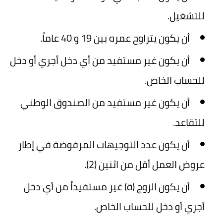
للتشغيل.
أن يكون يتراوح عمره بين 19 و 40 عاماً.
أن يكون غير مستفيد من أي دخل أجري أو دخل
للحساب الخاص.
أن يكون غير مستفيد من الصندوق الوطني
للتقاعد.
أن يكون عدد التوجيهات المرفوضة في إطار
عروض العمل أقل من اثنين (2).
أن يكون الزوج (ة) غير مستفيداً من أي دخل
أجري أو دخل للحساب الخاص.