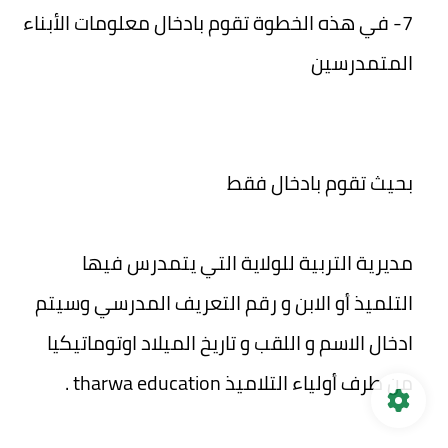
7- في هذه الخطوة تقوم بادخال معلومات الأبناء
المتمدرسين
بحيث تقوم بادخال فقط
مديرية التربية للولاية التي يتمدرس فيها
التلميذ أو الابن و رقم التعريف المدرسي وسيتم
ادخال الاسم و اللقب و تاريخ الميلاد اوتوماتيكيا
من طرف أولياء التلاميذ tharwa education .