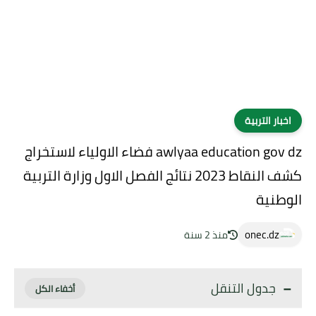
اخبار التربية
awlyaa education gov dz فضاء الاولياء لاستخراج
كشف النقاط 2023 نتائج الفصل الاول وزارة التربية
الوطنية
onec.dz
منذ 2 سنة
جدول التنقل