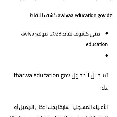
awlyaa education gov dz كشف النقاط
متى كشوف نقاط 2023 موقع awlya
education
تسجيل الدخول tharwa education gov
dz:
الأولياء المسجلين سابقا يجب ادخال الايميل أو