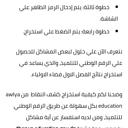
خطوة ثالثة: يتم إدخال الرمز الظاهر علي
الشاشة.
خطوة رابعة: يتم الضغط علي استخراج.
نتعرف الآن علي حلول لبعض المشاكل للحصول
علي الرقم الوطني للتلميذ، والذي يساعد في
استخراج نتائج الفصل الاول فضاء الاولياء.
وضحنا لكم كيفية استخراج كشف النقاط من awlya
education بكل سهولة عن طريق الرقم الوطني
للتلميذ، ومن لديه استفسار عن أية مشاكل