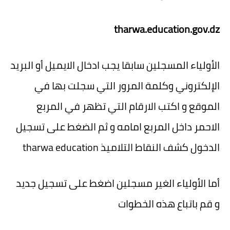
tharwa.education.gov.dz
الأولياء المسجلين سابقا يجب ادخال الايميل أو البريد
الإلكتروني وكلمة المرور التي سجلت بها في
الموقع و اكتب الارقام التي تظهر في المربع
الاحمر داخل المربع امامه و ثم الضغط على تسجيل
الدخول كشف النقاط التلاميذ tharwa education
أما الأولياء الغير مسجلين اضغط على تسجيل جديد
و قم باتباع هذه الخطوات