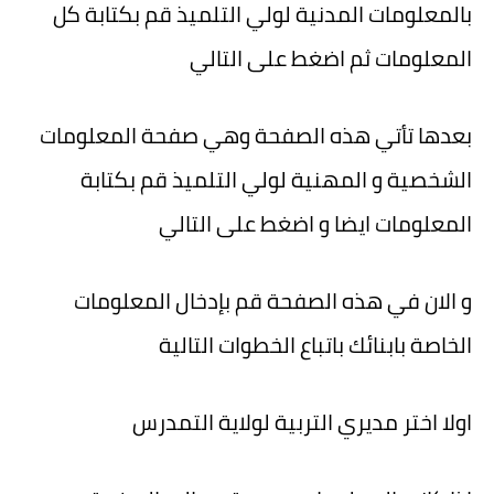
بالمعلومات المدنية لولي التلميذ قم بكتابة كل
المعلومات ثم
اضغط على التالي
بعدها تأتي هذه الصفحة وهي صفحة المعلومات
الشخصية و المهنية لولي التلميذ قم بكتابة
المعلومات ايضا و
اضغط على التالي
و الان في هذه الصفحة قم بإدخال المعلومات
الخاصة بابنائك باتباع الخطوات التالية
اولا
اختر مديري التربية لولاية التمدرس