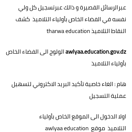
عبرالرسائل القصيرة و ذالك عبرتسجيل كل ولي
نفسه في الفضاء الخاص بأولياء التلاميذ كشف
النقاط التلاميذ tharwa education
awlyaa.education.gov.dz
الولوج الى الفضاء الخاص
بأولياء التلاميذ
هام
: الغاء خاصية تأكيد البريد الاكتروني لتسهيل
عملية التسجيل
اولا الدخول الى الموقع الخاص بأولياء
التلاميذ موقع awlyaa education