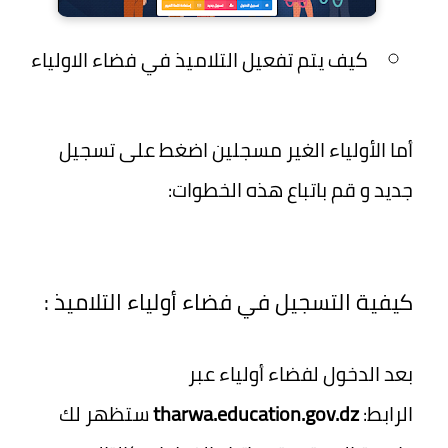
كيف يتم تفعيل التلاميذ في فضاء الاولياء
أما الأولياء الغير مسجلين اضغط على تسجيل
جديد و قم باتباع هذه الخطوات:
كيفية التسجيل في فضاء أولياء التلاميذ :
بعد الدخول لفضاء أولياء عبر
الرابط:
tharwa.education.gov.dz
ستظهر لك