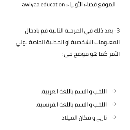
الموقع فضاء الأولياء awlyaa education
3- بعد ذلك في المرحلة الثانية قم بادخال
المعلومات الشخصية او المدنية الخاصة بولي
الأمر كما هو موضح في :
اللقب و الاسم باللغة العربية.
اللقب و الاسم باللغة الفرنسية.
تاريخ و مكان الميلاد.