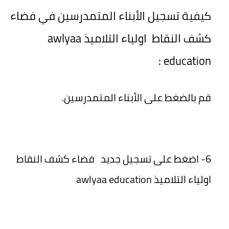
كيفية تسجيل الأبناء المتمدرسين في فضاء
كشف النقاط اولياء التلاميذ awlyaa
education :
قم بالضغط على الأبناء المتمدرسين.
6- اضغط على تسجيل جديد فضاء كشف النقاط
اولياء التلاميذ awlyaa education