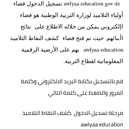
awlyaa education gov dz تسجيل الدخول فضاء
أولياء التلاميذ لوزارة التربية الوطنية هو فضاء
اإلكتروني يمكن من خلاله الاطلاع على نتائج
اأبنائهم. حيث تم فتح فضاء كشف النقاط التلاميذ
awlyaa education بهم على الأرضية الرقمية
المعلوماتية لقطاع التربية.
قم بالتسجبل بكتابة البريد الالكتروني وكلمة
المرور والضغط على كلمة التالي
مرحلة تسجيل الدخول كشف النقاط التلاميذ
awlyaa education