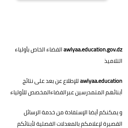
awlyaa.education.gov.dz
الفضاء الخاص بأولياء
التلاميذ
awlyaa.education
للإطلاع عن بعد على نتائج
أبنائهم المتمدرسين عبرالفضاءالمخصص للأولياء
و يمكنكم أيضا الإستفادة من خدمة الرسائل
القصيرة لإعلامكم بالمعدلات الفصلية لأبنائكم