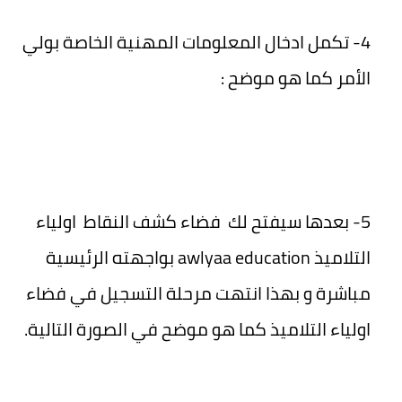
4- تكمل ادخال المعلومات المهنية الخاصة بولي
الأمر كما هو موضح :
5- بعدها سيفتح لك فضاء كشف النقاط اولياء
التلاميذ awlyaa education بواجهته الرئيسية
مباشرة و بهذا انتهت مرحلة التسجيل في فضاء
اولياء التلاميذ كما هو موضح في الصورة التالية.