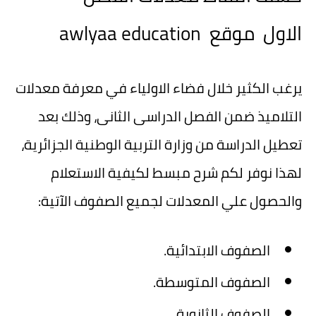
الاول موقع awlyaa education
يرغب الكثير خلال فضاء الاولياء في معرفة معدلات
التلاميذ ضمن الفصل الدراسى الثانى، وذلك بعد
تعطيل الدراسة من وزارة التربية الوطنية الجزائرية،
لهذا نوفر لكم شرح مبسط لكيفية الاستعلام
والحصول علي المعدلات لجميع الصفوف الآتية:
الصفوف الابتدائية.
الصفوف المتوسطة.
الصفوف الثانوية.