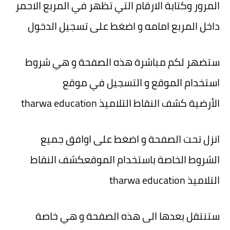
المرور وكتابة الارقام التي تظهر في المربع الاحمر
داخل المربع امامه و
اضغط على تسجيل الدخول
ستضهر لكم مباشرة هذه الصفحة و هي شروط
استخدام الموقع و التسجيل في موقع
الأرضية كشف النقاط التلاميذ tharwa education
انزل تحت الصفحة و اضغط على اوافق جميع
الشروط الخاصة باستخدام الموقع
كشف النقاط
التلاميذ tharwa education
ستنتقل بعدها الى هذه الصفحة و هي خاصة