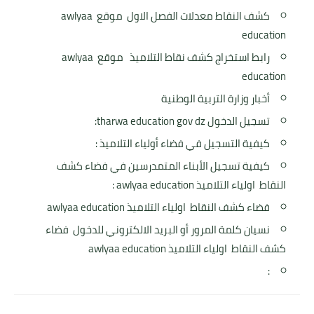
كشف النقاط معدلات الفصل الاول موقع awlyaa
education
رابط استخراج كشف نقاط التلاميذ موقع awlyaa
education
أخبار وزارة التربية الوطنية
تسجيل الدخول tharwa education gov dz:
كيفية التسجيل في فضاء أولياء التلاميذ :
كيفية تسجيل الأبناء المتمدرسين في فضاء كشف
النقاط اولياء التلاميذ awlyaa education :
فضاء كشف النقاط اولياء التلاميذ awlyaa education
نسيان كلمة المرور أو البريد الالكتروني للدخول فضاء
كشف النقاط اولياء التلاميذ awlyaa education
: