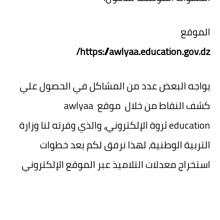
الموقع
https://awlyaa.education.gov.dz/
يواجه البعض عدد من المشاكل في الحصول علي
كشف النقاط من خلال موقع awlyaa
education ثروة الإلكتروني، والذي وفرته لنا وزارة
التربية الوطنية، لهذا نرفق لكم بعد خطوات
استخراج معدلات التلاميذ عبر الموقع الإلكتروني