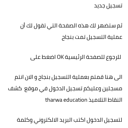
تسجيل جديد
ثم ستضهر لك هذه الصفحة التي تقول لك أن
عملية التسجيل تمت بنجاح
للرجوع للصفحة الرئيسية
OK اضغط على
الى هنا قمتم بعملية التسجيل بنجاح و الان انتم
مسجلين وعليكم تسجيل الدخول في موقع كشف
النقاط التلاميذ tharwa education
لتسجيل الدخول اكتب البريد الالكتروني وكلمة