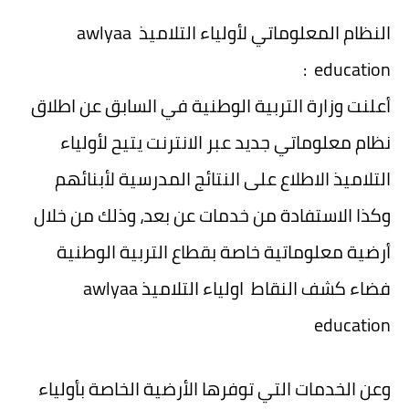
النظام المعلوماتي لأولياء التلاميذ awlyaa
education :
أعلنت وزارة التربية الوطنية في السابق عن اطلاق
نظام معلوماتي جديد عبر الانترنت يتيح لأولياء
التلاميذ الاطلاع على النتائج المدرسية لأبنائهم
وكذا الاستفادة من خدمات عن بعد، وذلك من خلال
أرضية معلوماتية خاصة بقطاع التربية الوطنية
فضاء كشف النقاط اولياء التلاميذ awlyaa
education
وعن الخدمات التي توفرها الأرضية الخاصة بأولياء