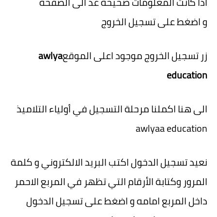
اذا كانت المعلومات صحيحة عد الى الصفحة
و
اضغط على تسجيل الخروج
زر تسجيل الخروج موجود اعلى الموقع
awlya
education
الى هنا اكملنا مرحلة التسجيل في أولياء التلاميذ
awlyaa education
نعيد تسجيل الدخول اكتب البريد الالكتروني و كلمة
المرور وكتابة الأرقام التي تظهر في المربع الاحمر
داخل المربع امامه و
اضغط على تسجيل الدخول