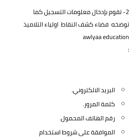
2- تقوم بإدخال معلومات التسجيل كما
توضخه فضاء كشف النقاط اولياء التلاميذ
awlyaa education
:
البريد الالكتروني.
كلمة المرور.
رقم الهاتف المحمول.
الموافقة على شروط استخدام