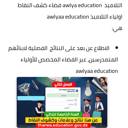
التلاميذ awlya education فضاء كشف النقاط
اولياء التلاميذ awlyaa education
هي:
الاطلاع عن بعد على النتائج الفصلية لابنائهم
المتمدرسين، عبر الفضاء المخصص للأولياء
awlyaa education