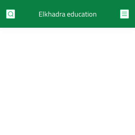
Elkhadra education