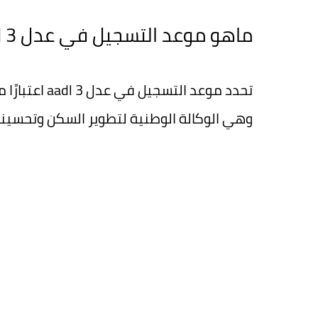
ماهو موعد التسجيل في عدل 3 aadl
وهي الوكالة الوطنية لتطوير السكن وتحسينه