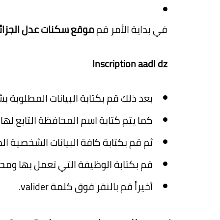
في بداية الأمر قم
موقع سكنات عدل الجزائ
Inscription aadl dz
بعد ذلك قم بكتابة البيانات المطلوبة 
كما يتم كتابة اسم المحافظة التابع لها.
ثم قم بكتابة كافة البيانات الشخصية الم
قم بكتابة الوظيفة التي تعمل بها ومحل
أخيراً قم بالنقر فوق كلمة valider.