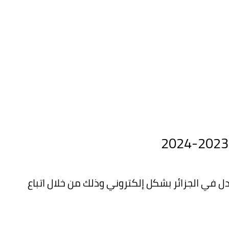
في الجزائر بشكل إلكتروني وذلك من خلال اتباع