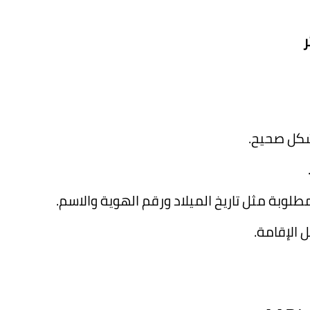
ر
بشكل صحيح.
طلوبة مثل تاريخ الميلاد ورقم الهوية والاسم.
 الإقامة.