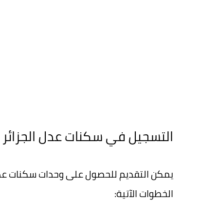
التسجيل في سكنات عدل الجزائر 2023-2024
يمكن التقديم للحصول على وحدات سكنات عدل 
الخطوات الآتية: