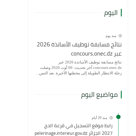
اليوم
منذ يوم
نتائج مسابقة توظيف الأساتذة 2026
عبر concours.onec.dz
نتائج مسابقة توظيف الأساتذة 2026 عبر
concours.onec.dz آخر تحديث: 06 أوت 2026 وصلت
رحلة الانتظار الطويلة إلى محطتها الأخيرة. بعد التس...
مواضيع اليوم
منذ 29 أيام
رابط موقع التسجيل في قرعة الحج
2027 الجزائر pelerinage.interieur.gov.dz