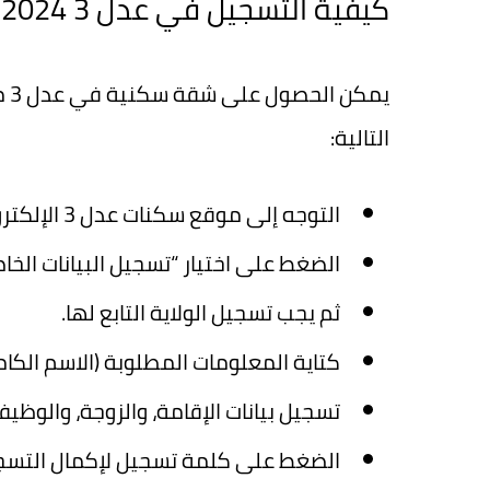
كيفية التسجيل في عدل 3 2024 AADL
التالية:
التوجه إلى موقع سكنات عدل 3 الإلكتروني.
الضغط على اختيار “تسجيل البيانات الخا
ثم يجب تسجيل الولاية التابع لها.
كتاية المعلومات المطلوبة (الاسم الكامل،
تسجيل بيانات الإقامة، والزوجة، والوظيف
الضغط على كلمة تسجيل لإكمال التسج