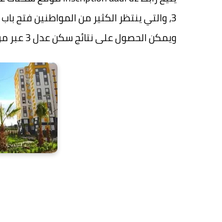
ويمكن الحصول على نتائج سكن عدل 3 عبر موقع عدل الرسمي.