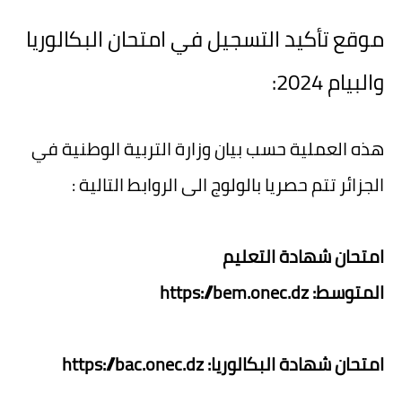
موقع تأكيد التسجيل في امتحان البكالوريا
والبيام 2024:
هذه العملية حسب بيان وزارة التربية الوطنية في
الجزائر تتم حصريا بالولوج الى الروابط التالية :
امتحان شهادة التعليم
المتوسط:
https://bem.onec.dz
امتحان شهادة البكالوريا:
https://bac.onec.dz