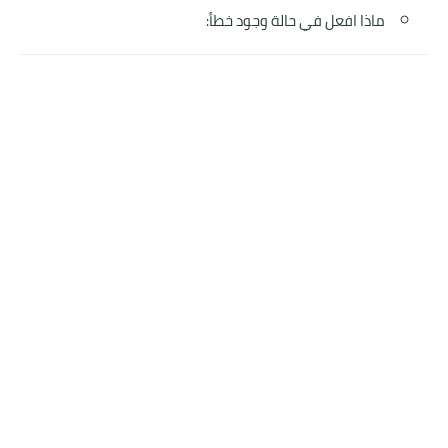
ماذا افعل في حالة وجود خطأ: