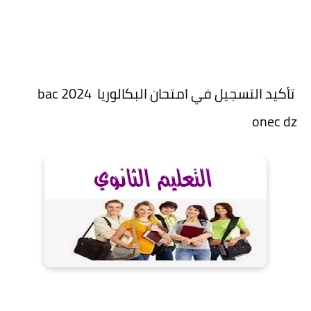
تأكيد التسجيل في امتحان البكالوريا 2024 bac
onec dz