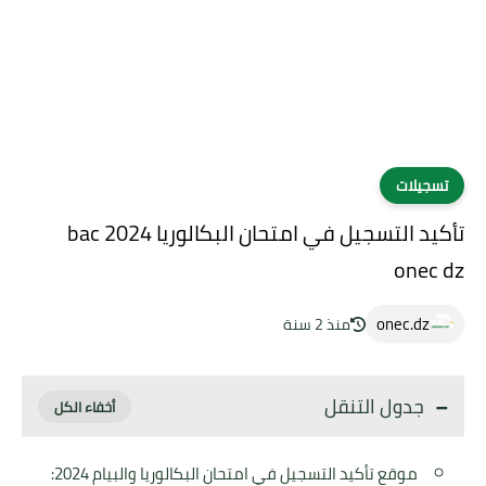
تسجيلات
تأكيد التسجيل في امتحان البكالوريا 2024 bac
onec dz
onec.dz
منذ 2 سنة
جدول التنقل
موقع تأكيد التسجيل في امتحان البكالوريا والبيام 2024: