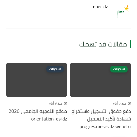
onec.dz
مقالات قد تهمك
تسجيلات
تسجيلات
منذ 5 أيام
منذ 9 أيام
دفع حقوق التسجيل واستخراج
موقع التوجيه الجامعي 2026
شهادة تأكيد التسجيل
orientation-esi.dz
progres.mesrs.dz webetu