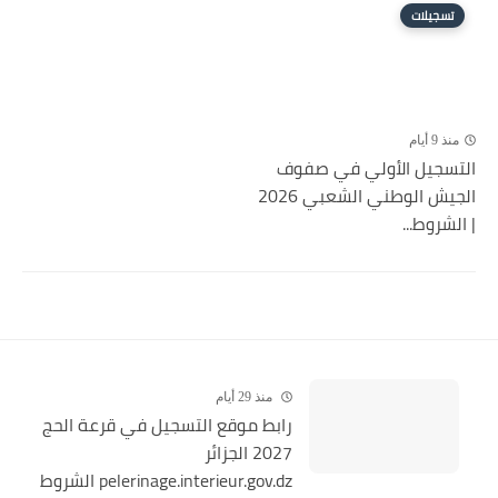
تسجيلات
منذ 9 أيام
التسجيل الأولي في صفوف
الجيش الوطني الشعبي 2026
| الشروط...
منذ 29 أيام
رابط موقع التسجيل في قرعة الحج
2027 الجزائر
pelerinage.interieur.gov.dz الشروط