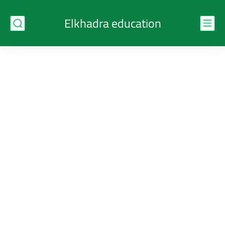
Elkhadra education