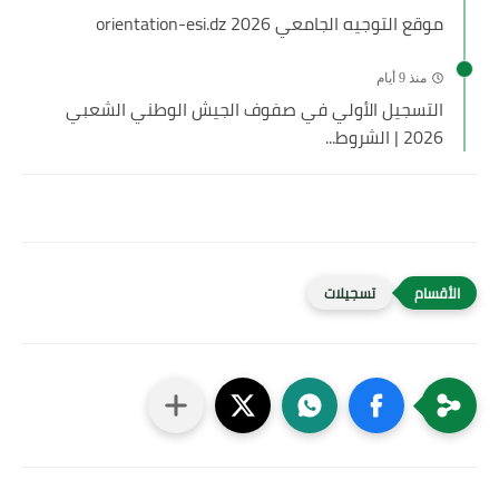
موقع التوجيه الجامعي 2026 orientation-esi.dz
منذ 9 أيام
التسجيل الأولي في صفوف الجيش الوطني الشعبي
2026 | الشروط...
تسجيلات